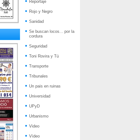
Reportaje
Rojo y Negro
Sanidad
Se buscan locos... por la
cordura
Seguridad
Toni Rovira y Tú
Transporte
Tribunales
Un pais en ruinas
Universidad
UPyD
Urbanismo
Video
Vídeo