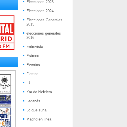
Elecciones 2023
Elecciones 2024
Elecciones Generales
2015
elecciones generales
2016
Entrevista
Estreno
Eventos
Fiestas
IU
Km de bicicleta
Leganés
Lo que surja
Madrid en linea