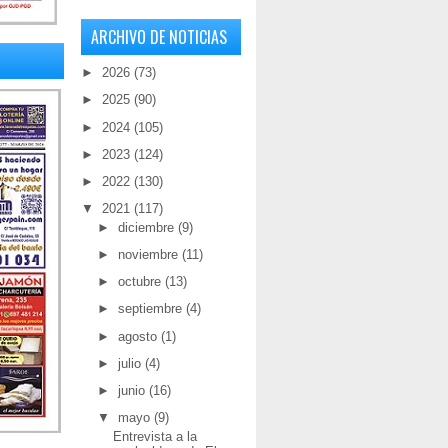
ARCHIVO DE NOTICIAS
►
2026
(73)
►
2025
(90)
►
2024
(105)
►
2023
(124)
►
2022
(130)
▼
2021
(117)
►
diciembre
(9)
►
noviembre
(11)
►
octubre
(13)
►
septiembre
(4)
►
agosto
(1)
►
julio
(4)
►
junio
(16)
▼
mayo
(9)
Entrevista a la