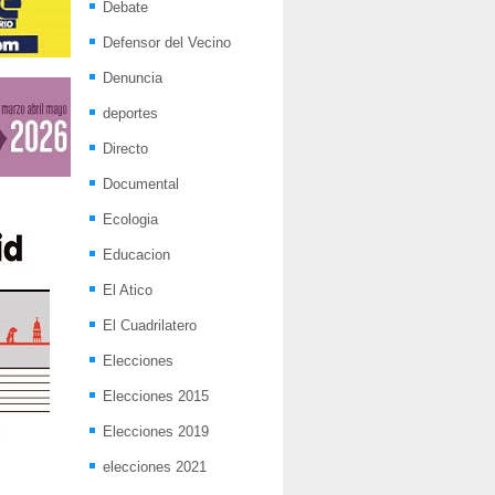
Debate
Defensor del Vecino
Denuncia
deportes
Directo
Documental
Ecologia
Educacion
El Atico
El Cuadrilatero
Elecciones
Elecciones 2015
Elecciones 2019
elecciones 2021