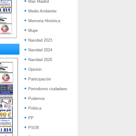
Mas Madrid
Medio Ambiente
Memoria Histórica
Mujer
Navidad 2023
Navidad 2024
Navidad 2025
Opinión
Participación
Periodismo ciudadano
Podemos
Politica
PP
PSOE