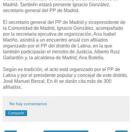
Madrid. También estará presente Ignacio González,
secretario general del PP de Madrid.
El secretario general del PP de Madrid y vicepresidente de
la Comunidad de Madrid, Ignacio González, acompañado
por la secretaria ejecutiva de organización, Ana Isabel
Mariño, asistirá a un encuentro anual con afiliados
organizado por el PP del distrito de Latina, en la que
también participarán el ministro de Justicia, Alberto Ruiz
Gallardón y, la alcaldesa de Madrid, Ana Botella.
Según es tradición, el acto está organizado por el PP de
Latina y por el presidente popular y concejal de este distrito,
José Manuel Berzal. En él se darán cita más de 300
afiliados.
No hay comentarios:
Compartir