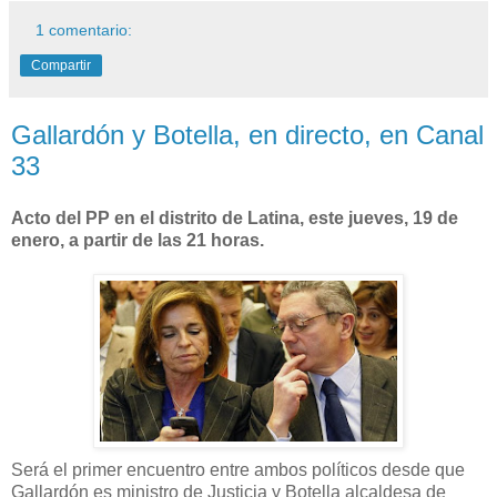
1 comentario:
Compartir
Gallardón y Botella, en directo, en Canal
33
Acto del PP en el distrito de Latina, este jueves, 19 de
enero, a partir de las 21 horas.
Será el primer encuentro entre ambos políticos desde que
Gallardón es ministro de Justicia y Botella alcaldesa de