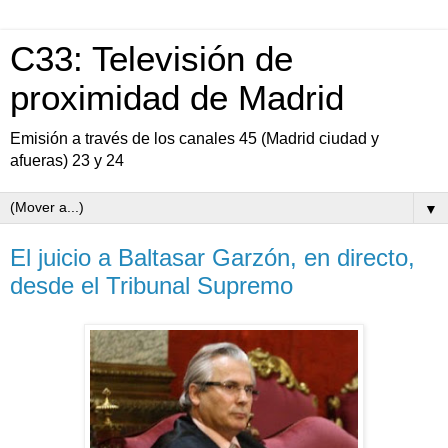
C33: Televisión de
proximidad de Madrid
Emisión a través de los canales 45 (Madrid ciudad y
afueras) 23 y 24
▼
El juicio a Baltasar Garzón, en directo,
desde el Tribunal Supremo