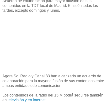
Acuerdo de colaboración para mayor difusión de sus
contenidos en la TDT local de Madrid. Emisión todas las
tardes, excepto domingos y lunes.
Agora Sol Radio y Canal 33 han alcanzado un acuerdo de
colaboración para la mayor difusión de sus contenidos entre
ambas entidades de comunicación.
Los contenidos de la radio del 15 M podrá seguirse también
en
televisión y en internet
.