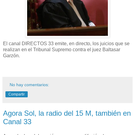
El canal DIRECTOS 33 emite, en directo, los juicios que se
realizan en el Tribunal Supremo contra el juez Baltasar
Garzón.
No hay comentarios:
Compartir
Agora Sol, la radio del 15 M, también en
Canal 33