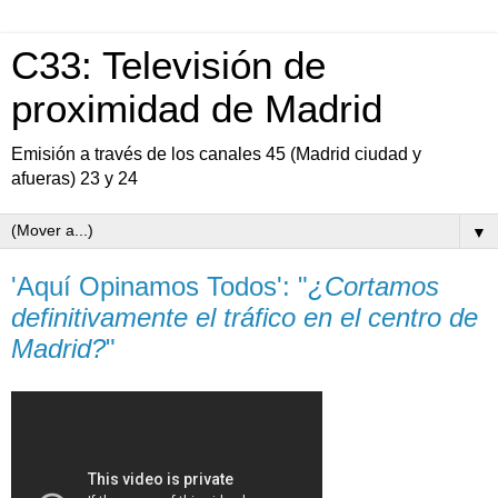
C33: Televisión de
proximidad de Madrid
Emisión a través de los canales 45 (Madrid ciudad y
afueras) 23 y 24
▼
'Aquí Opinamos Todos': "
¿Cortamos
definitivamente el tráfico en el centro de
Madrid?
"