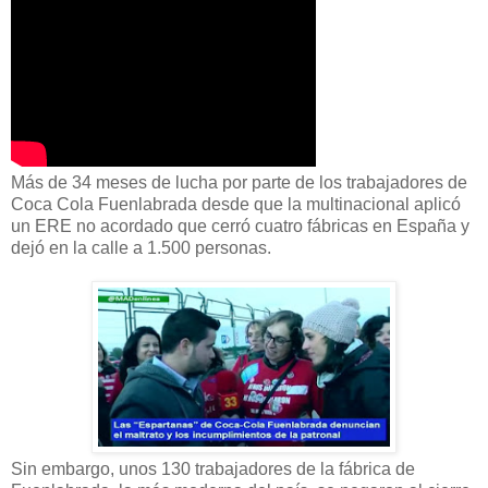
Más de 34 meses de lucha por parte de los trabajadores de
Coca Cola Fuenlabrada desde que la multinacional aplicó
un ERE no acordado que cerró cuatro fábricas en España y
dejó en la calle a 1.500 personas.
Sin embargo, unos 130 trabajadores de la fábrica de