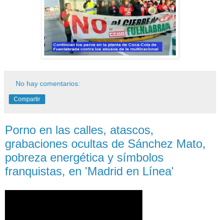
No hay comentarios:
Compartir
Porno en las calles, atascos,
grabaciones ocultas de Sánchez Mato,
pobreza energética y símbolos
franquistas, en 'Madrid en Línea'