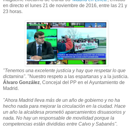
en directo el lunes 21 de noviembre de 2016, entre las 21 y
23 horas.
"Tenemos una excelente justicia y hay que respetar lo que
dictamina"
. "Nuestro respeto a las espartanas y a la justicia.
Álvaro González
, Concejal del PP en el Ayuntamiento de
Madrid.
"Ahora Madrid lleva más de un año de gobierno y no ha
hecho nada para mejorar la circulación en la ciudad. Hace
un año la alcaldesa prometió aparcamientos disuasorios y
nada. No hay un responsable de movilidad porque la
competencias están divididas entre Calvo y Sabanés".