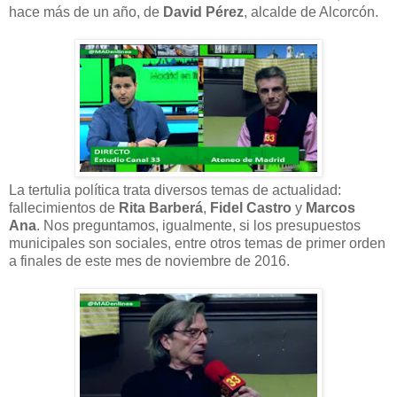
hace más de un año, de
David Pérez
, alcalde de Alcorcón.
La tertulia política trata diversos temas de actualidad:
fallecimientos de
Rita Barberá
,
Fidel Castro
y
Marcos
Ana
. Nos preguntamos, igualmente, si los presupuestos
municipales son sociales, entre otros temas de primer orden
a finales de este mes de noviembre de 2016.