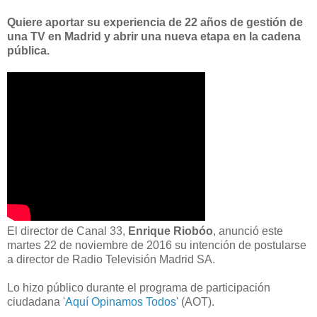
Quiere aportar su experiencia de 22 años de gestión de
una TV en Madrid y abrir una nueva etapa en la cadena
pública.
El director de Canal 33,
Enrique Riobóo
, anunció este
martes 22 de noviembre de 2016 su intención de postularse
a director de Radio Televisión Madrid SA.
Lo hizo público durante el programa de participación
ciudadana '
Aquí Opinamos Todos
' (AOT).