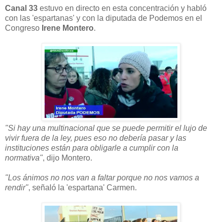
Canal 33
estuvo en directo en esta concentración y habló
con las 'espartanas' y con la diputada de Podemos en el
Congreso
Irene Montero
.
"Si hay una multinacional que se puede permitir el lujo de
vivir fuera de la ley, pues eso no debería pasar y las
instituciones están para obligarle a cumplir con la
normativa"
, dijo Montero.
"Los ánimos no nos van a faltar porque no nos vamos a
rendir"
, señaló la 'espartana' Carmen.