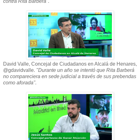
contra Rita Barberá".
David Valle, Concejal de Ciudadanos en Alcalá de Henares,
@gdavidvalle.
"Durante un año se intentó que Rita Barberá
no compareciera en sede judicial a través de sus prebendas
como aforada".