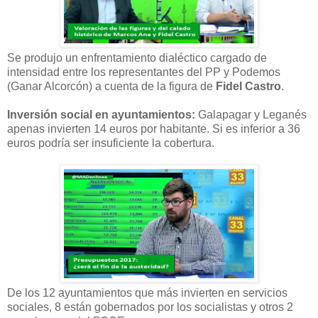
Se produjo un enfrentamiento dialéctico cargado de
intensidad entre los representantes del PP y Podemos
(Ganar Alcorcón) a cuenta de la figura de
Fidel Castro
.
Inversión social en ayuntamientos:
Galapagar y Leganés
apenas invierten 14 euros por habitante. Si es inferior a 36
euros podría ser insuficiente la cobertura.
De los 12 ayuntamientos que más invierten en servicios
sociales, 8 están gobernados por los socialistas y otros 2