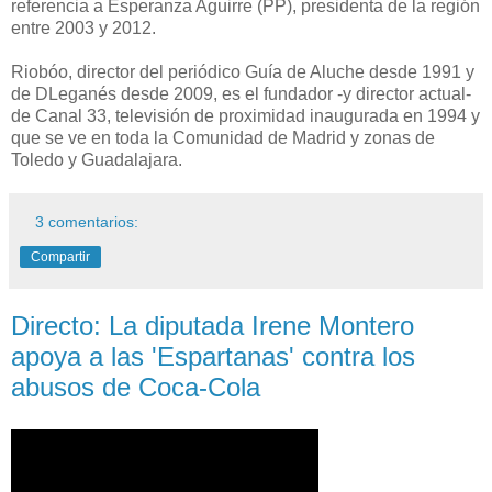
referencia a Esperanza Aguirre (PP), presidenta de la región
entre 2003 y 2012.
Riobóo, director del periódico Guía de Aluche desde 1991 y
de DLeganés desde 2009, es el fundador -y director actual-
de Canal 33, televisión de proximidad inaugurada en 1994 y
que se ve en toda la Comunidad de Madrid y zonas de
Toledo y Guadalajara.
3 comentarios:
Compartir
Directo: La diputada Irene Montero
apoya a las 'Espartanas' contra los
abusos de Coca-Cola