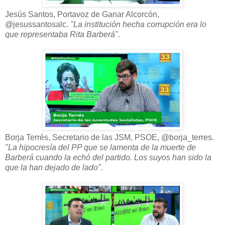
Jesús Santos, Portavoz de Ganar Alcorcón,
@jesussantosalc.
"La institución hecha corrupción era lo
que representaba Rita Barberá".
Borja Terrés, Secretario de las JSM, PSOE, @borja_terres.
"La hipocresía del PP que se lamenta de la muerte de
Barberá cuando la echó del partido. Los suyos han sido la
que la han dejado de lado".