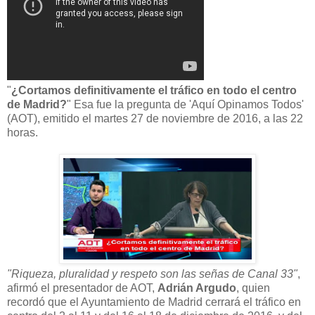
"
¿Cortamos definitivamente el tráfico en todo el centro
de Madrid?
" Esa fue la pregunta de 'Aquí Opinamos Todos'
(AOT), emitido el martes 27 de noviembre de 2016, a las 22
horas.
"Riqueza, pluralidad y respeto son las señas de Canal 33"
,
afirmó el presentador de AOT,
Adrián Argudo
, quien
recordó que el Ayuntamiento de Madrid cerrará el tráfico en