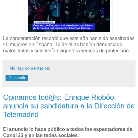
La concentración recordó que este año han sido asesinadas
40 mujeres en España, 16 de ellas habían denunciado
malos tratos y seis tenían vigentes medidas de protección.
No hay comentarios:
Compartir
Opinamos tod@s: Enrique Riobóo
anuncia su candidatura a la Dirección de
Telemadrid
El anuncio lo hace público a todos los espectadores de
Canal 33 y en las redes sociales.