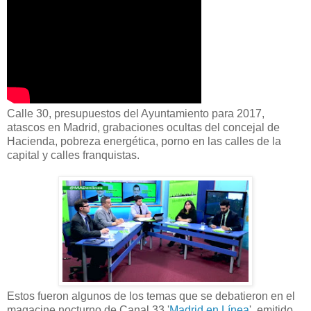
Calle 30, presupuestos del Ayuntamiento para 2017,
atascos en Madrid, grabaciones ocultas del concejal de
Hacienda, pobreza energética, porno en las calles de la
capital y calles franquistas.
Estos fueron algunos de los temas que se debatieron en el
magacine nocturno de Canal 33 '
Madrid en Línea
', emitido