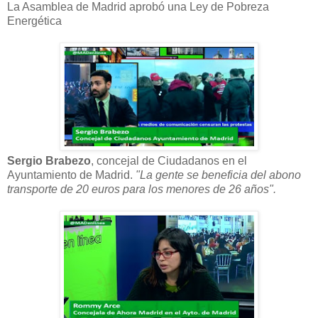
La Asamblea de Madrid aprobó una Ley de Pobreza
Energética
Sergio Brabezo
, concejal de Ciudadanos en el
Ayuntamiento de Madrid.
"La gente se beneficia del abono
transporte de 20 euros para los menores de 26 años".