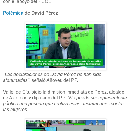
con el apoyo del PSOE.
Polémica
de David Pérez
"Las declaraciones de David Pérez no han sido
afortunadas",
señaló Añover, del PP.
Valle, de C's, pidió la dimisión inmediata de Pérez, alcalde
de Alcorcón y diputado del PP.
"No puede ser representante
público una pesona que realiza estas declaracones contra
las mujeres".