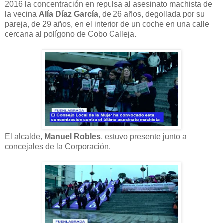
2016 la concentración en repulsa al asesinato machista de
la vecina
Alía Díaz García
, de 26 años, degollada por su
pareja, de 29 años, en el interior de un coche en una calle
cercana al polígono de Cobo Calleja.
El alcalde,
Manuel Robles
, estuvo presente junto a
concejales de la Corporación.