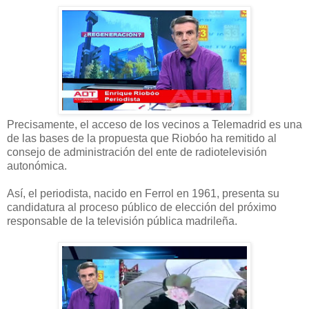
Precisamente, el acceso de los vecinos a Telemadrid es una
de las bases de la propuesta que Riobóo ha remitido al
consejo de administración del ente de radiotelevisión
autonómica.
Así, el periodista, nacido en Ferrol en 1961, presenta su
candidatura al proceso público de elección del próximo
responsable de la televisión pública madrileña.