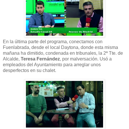
En la última parte del programa, conectamos con
Fuenlabrada, desde el local Daytona, donde esta misma
mañana ha dimitido, condenada en tribunales, la 2ª Tte. de
Alcalde,
Teresa Fernández
, por malversación. Usó a
empleados del Ayuntamiento para arreglar unos
desperfectos en su chalet.