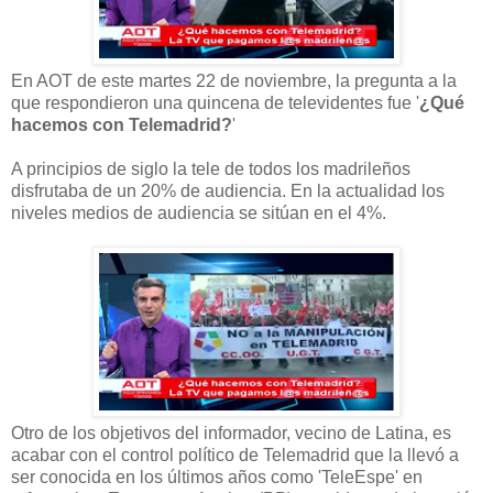
En AOT de este martes 22 de noviembre, la pregunta a la
que respondieron una quincena de televidentes fue '
¿Qué
hacemos con Telemadrid?
'
A principios de siglo la tele de todos los madrileños
disfrutaba de un 20% de audiencia. En la actualidad los
niveles medios de audiencia se sitúan en el 4%.
Otro de los objetivos del informador, vecino de Latina, es
acabar con el control político de Telemadrid que la llevó a
ser conocida en los últimos años como 'TeleEspe' en