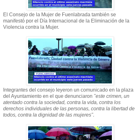
El Consejo de la Mujer de Fuenlabrada también se
manifestó por el Día Internacional de la Eliminación de la
Violencia contra la Mujer.
Integrantes del consejo leyeron un comunicado en la plaza
del Ayuntamiento en el que denunciaron
"este crimen, un
atentado contra la sociedad, contra la vida, contra los
derechos individuales de las personas, contra la libertad de
todos, contra la dignidad de las mujeres".