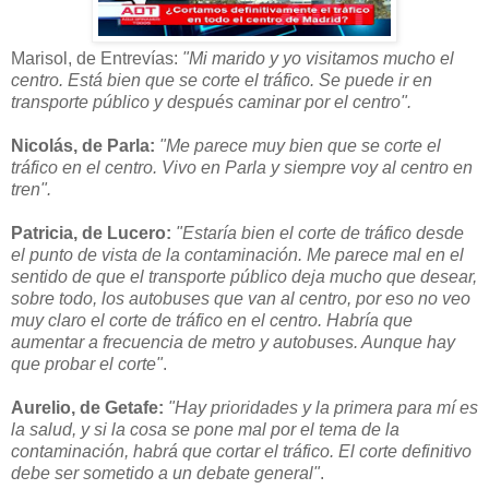
Marisol, de Entrevías:
"Mi marido y yo visitamos mucho el
centro. Está bien que se corte el tráfico. Se puede ir en
transporte público y después caminar por el centro".
Nicolás, de Parla:
"Me parece muy bien que se corte el
tráfico en el centro. Vivo en Parla y siempre voy al centro en
tren".
Patricia, de Lucero:
"Estaría bien el corte de tráfico desde
el punto de vista de la contaminación. Me parece mal en el
sentido de que el transporte público deja mucho que desear,
sobre todo, los autobuses que van al centro, por eso no veo
muy claro el corte de tráfico en el centro. Habría que
aumentar a frecuencia de metro y autobuses. Aunque hay
que probar el corte"
.
Aurelio, de Getafe:
"Hay prioridades y la primera para mí es
la salud, y si la cosa se pone mal por el tema de la
contaminación, habrá que cortar el tráfico. El corte definitivo
debe ser sometido a un debate general"
.