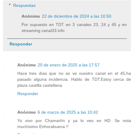
Respuestas
Anónimo
22 de diciembre de 2024 a las 10:50
Por supuesto en TDT en 3 canales 23, 24 y 45 y en
streaming canal33.info
Responder
Anónimo
20 de enero de 2025 a las 17:57
Hace tres días que no se ve vuestro canal en el 45,ha
pasado alguna incidencia. Hablo de TDT.Estoy cerca de
plaza castilla castellana.
Responder
Anónimo
6 de marzo de 2025 a las 10:42
Yo vivo por Chamartín y ya lo veo en HD. Se nota
muchísimo Enhorabuena !!