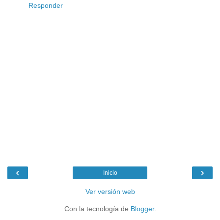
Responder
‹
›
Inicio
Ver versión web
Con la tecnología de
Blogger
.