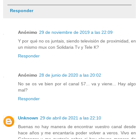
Responder
Anónimo
29 de noviembre de 2019 a las 22:09
Y por qué no os juntais, siendo televisión de proximidad, en
un mismo mux con Solidaria Tv y Tele K?
Responder
Anónimo
28 de junio de 2020 a las 20:02
No se os ve bien por el canal 57... va y viene... Hay algo
mal?
Responder
Unknown
29 de abril de 2021 a las 22:10
Buenas no hay manera de encontrar vuestro canal desde
hace años y me encantaría poder volver a veros. Vivo en