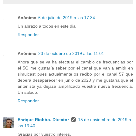
Anónimo
6 de julio de 2019 a las 17:34
Un abrazo a todos en este dia
Responder
Anónimo
23 de octubre de 2019 a las 11:01
Ahora que se va ha efectuar el cambio de frecuencias por
el 5G me gustaría saber por el canal que van a emitir en
simulcast pues actualmente os recibo por el canal 57 que
deberá desaparecer en junio de 2020 y me gustaría que el
antenista ya dejase amplificado vuestra nueva frecuencia.
Un saludo.
Responder
Enrique Riobóo. Director
15 de noviembre de 2019 a
las 13:40
Gracias por vuestro interés.