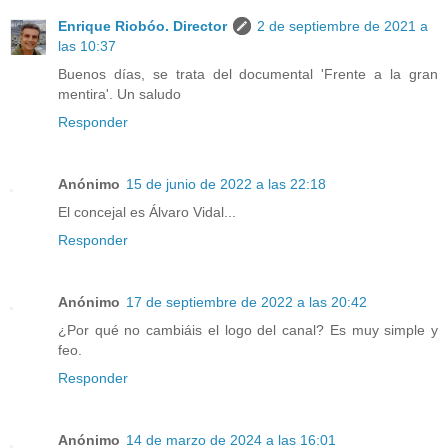
Enrique Riobóo. Director
2 de septiembre de 2021 a
las 10:37
Buenos días, se trata del documental 'Frente a la gran
mentira'. Un saludo
Responder
Anónimo
15 de junio de 2022 a las 22:18
El concejal es Álvaro Vidal...
Responder
Anónimo
17 de septiembre de 2022 a las 20:42
¿Por qué no cambiáis el logo del canal? Es muy simple y
feo.
Responder
Anónimo
14 de marzo de 2024 a las 16:01