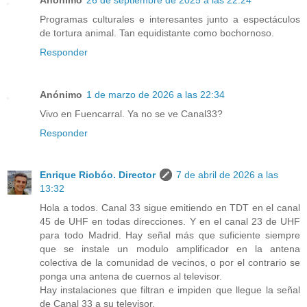
Programas culturales e interesantes junto a espectáculos
de tortura animal. Tan equidistante como bochornoso.
Responder
Anónimo
1 de marzo de 2026 a las 22:34
Vivo en Fuencarral. Ya no se ve Canal33?
Responder
Enrique Riobóo. Director
7 de abril de 2026 a las
13:32
Hola a todos. Canal 33 sigue emitiendo en TDT en el canal
45 de UHF en todas direcciones. Y en el canal 23 de UHF
para todo Madrid. Hay señal más que suficiente siempre
que se instale un modulo amplificador en la antena
colectiva de la comunidad de vecinos, o por el contrario se
ponga una antena de cuernos al televisor.
Hay instalaciones que filtran e impiden que llegue la señal
de Canal 33 a su televisor.