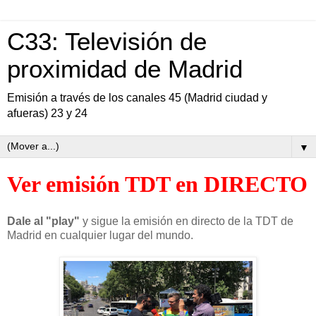
C33: Televisión de
proximidad de Madrid
Emisión a través de los canales 45 (Madrid ciudad y
afueras) 23 y 24
▼
Ver emisión TDT en DIRECTO
Dale al "play"
y sigue la emisión en directo de la TDT de
Madrid en cualquier lugar del mundo.