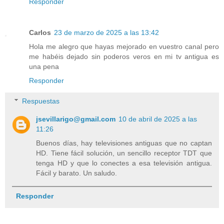
Responder
Carlos
23 de marzo de 2025 a las 13:42
Hola me alegro que hayas mejorado en vuestro canal pero
me habéis dejado sin poderos veros en mi tv antigua es
una pena
Responder
Respuestas
jsevillarigo@gmail.com
10 de abril de 2025 a las
11:26
Buenos días, hay televisiones antiguas que no captan
HD. Tiene fácil solución, un sencillo receptor TDT que
tenga HD y que lo conectes a esa televisión antigua.
Fácil y barato. Un saludo.
Responder