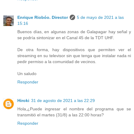
Enrique Riobóo. Director
5 de mayo de 2021 a las
15:16
Buenos días, en algunas zonas de Galapagar hay señal y
se podría sintonizar en el Canal 45 de la TDT UHF.
De otra forma, hay dispositivos que permiten ver el
streaming en su televisor sin que tenga que instalar nada ni
pedir permiso a la comunidad de vecinos.
Un saludo
Responder
Hiroki
31 de agosto de 2021 a las 22:29
Hola,¿Puede ingresar el nombre del programa que se
transmitió el martes (31/8) a las 22:00 horas?
Responder