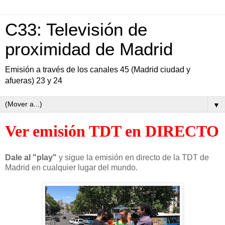
C33: Televisión de
proximidad de Madrid
Emisión a través de los canales 45 (Madrid ciudad y
afueras) 23 y 24
▼
Ver emisión TDT en DIRECTO
Dale al "play"
y sigue la emisión en directo de la TDT de
Madrid en cualquier lugar del mundo.