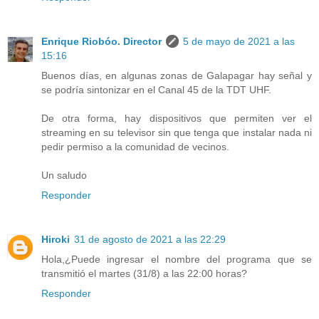
Enrique Riobóo. Director
5 de mayo de 2021 a las
15:16
Buenos días, en algunas zonas de Galapagar hay señal y
se podría sintonizar en el Canal 45 de la TDT UHF.
De otra forma, hay dispositivos que permiten ver el
streaming en su televisor sin que tenga que instalar nada ni
pedir permiso a la comunidad de vecinos.
Un saludo
Responder
Hiroki
31 de agosto de 2021 a las 22:29
Hola,¿Puede ingresar el nombre del programa que se
transmitió el martes (31/8) a las 22:00 horas?
Responder