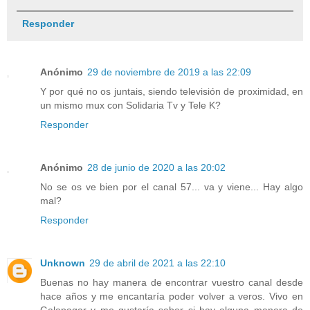
Responder
Anónimo
29 de noviembre de 2019 a las 22:09
Y por qué no os juntais, siendo televisión de proximidad, en
un mismo mux con Solidaria Tv y Tele K?
Responder
Anónimo
28 de junio de 2020 a las 20:02
No se os ve bien por el canal 57... va y viene... Hay algo
mal?
Responder
Unknown
29 de abril de 2021 a las 22:10
Buenas no hay manera de encontrar vuestro canal desde
hace años y me encantaría poder volver a veros. Vivo en