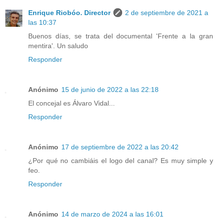
Enrique Riobóo. Director
2 de septiembre de 2021 a
las 10:37
Buenos días, se trata del documental 'Frente a la gran
mentira'. Un saludo
Responder
Anónimo
15 de junio de 2022 a las 22:18
El concejal es Álvaro Vidal...
Responder
Anónimo
17 de septiembre de 2022 a las 20:42
¿Por qué no cambiáis el logo del canal? Es muy simple y
feo.
Responder
Anónimo
14 de marzo de 2024 a las 16:01