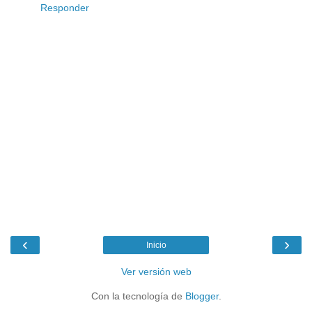
Responder
‹
›
Inicio
Ver versión web
Con la tecnología de
Blogger
.