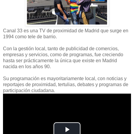
Canal 33 es una TV de proximidad de Madrid que surge en
1994 como tele de barrio.
Con la gestión local, tanto de publicidad de comercios,
empresas y servicios, como de programas, fue creciendo
hasta ser prácticamente la única que existe en Madrid
nacida en los años 90.
Su programación es mayoritariamente local, con noticias y
reportajes de proximidad, tertulias, debates y programas de
participación ciudadana.