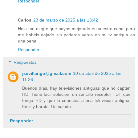
Responder
Carlos
23 de marzo de 2025 a las 13:42
Hola me alegro que hayas mejorado en vuestro canal pero
me habéis dejado sin poderos veros en mi tv antigua es
una pena
Responder
Respuestas
jsevillarigo@gmail.com
10 de abril de 2025 a las
11:26
Buenos días, hay televisiones antiguas que no captan
HD. Tiene fácil solución, un sencillo receptor TDT que
tenga HD y que lo conectes a esa televisión antigua.
Fácil y barato. Un saludo.
Responder