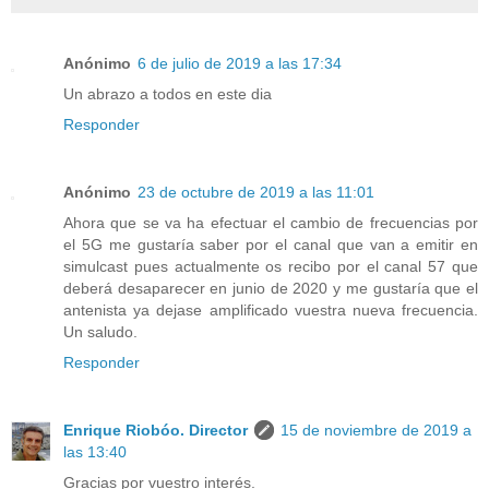
Anónimo
6 de julio de 2019 a las 17:34
Un abrazo a todos en este dia
Responder
Anónimo
23 de octubre de 2019 a las 11:01
Ahora que se va ha efectuar el cambio de frecuencias por
el 5G me gustaría saber por el canal que van a emitir en
simulcast pues actualmente os recibo por el canal 57 que
deberá desaparecer en junio de 2020 y me gustaría que el
antenista ya dejase amplificado vuestra nueva frecuencia.
Un saludo.
Responder
Enrique Riobóo. Director
15 de noviembre de 2019 a
las 13:40
Gracias por vuestro interés.