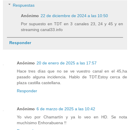
Respuestas
Anónimo
22 de diciembre de 2024 a las 10:50
Por supuesto en TDT en 3 canales 23, 24 y 45 y en
streaming canal33.info
Responder
Anónimo
20 de enero de 2025 a las 17:57
Hace tres días que no se ve vuestro canal en el 45,ha
pasado alguna incidencia. Hablo de TDT.Estoy cerca de
plaza castilla castellana.
Responder
Anónimo
6 de marzo de 2025 a las 10:42
Yo vivo por Chamartín y ya lo veo en HD. Se nota
muchísimo Enhorabuena !!