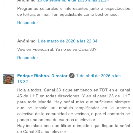
Programas culturales e interesantes junto a espectáculos
de tortura animal. Tan equidistante como bochornoso.
Responder
Anónimo
1 de marzo de 2026 a las 22:34
Vivo en Fuencarral. Ya no se ve Canal33?
Responder
Enrique Riobóo. Director
7 de abril de 2026 a las
13:32
Hola a todos. Canal 33 sigue emitiendo en TDT en el canal
45 de UHF en todas direcciones. Y en el canal 23 de UHF
para todo Madrid. Hay señal más que suficiente siempre
que se instale un modulo amplificador en la antena
colectiva de la comunidad de vecinos, o por el contrario se
ponga una antena de cuernos al televisor.
Hay instalaciones que filtran e impiden que llegue la señal
de Canal 33 a su televisor.