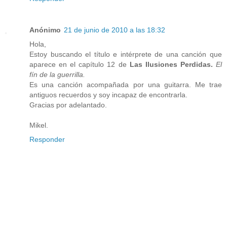
Anónimo
21 de junio de 2010 a las 18:32
Hola,
Estoy buscando el título e intérprete de una canción que
aparece en el capítulo 12 de
Las Ilusiones Perdidas.
El
fín de la guerrilla.
Es una canción acompañada por una guitarra. Me trae
antiguos recuerdos y soy incapaz de encontrarla.
Gracias por adelantado.
Mikel.
Responder