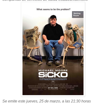
Se emite este jueves, 25 de marzo, a las 21:30 horas