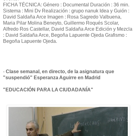
FICHA TÉCNICA: Género : Documental Duración : 36 min.
Sistema : Mini Dv Realización : grupo nanuk Idea y Guión :
David Saldaña Arce Imagen : Rosa Sagredo Valbuena,
Maria Pilar Molina Beneyto, Guillermo Roqués Scolar,
Alfredo Ros Castellar, David Saldaña Arce Edición y Mezcla
: David Saldaña Arce, Begoña Lapuente Ojeda Grafismo :
Begoña Lapuente Ojeda.
-
Clase semanal, en directo, de la asignatura que
"suspendió" Esperanza Aguirre en Madrid
"EDUCACIÓN PARA LA CIUDADANÍA"