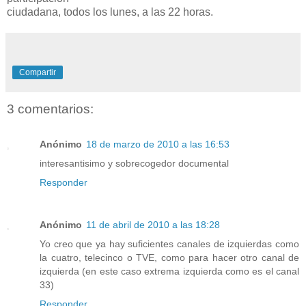
ciudadana, todos los lunes, a las 22 horas.
Compartir
3 comentarios:
Anónimo
18 de marzo de 2010 a las 16:53
interesantisimo y sobrecogedor documental
Responder
Anónimo
11 de abril de 2010 a las 18:28
Yo creo que ya hay suficientes canales de izquierdas como
la cuatro, telecinco o TVE, como para hacer otro canal de
izquierda (en este caso extrema izquierda como es el canal
33)
Responder