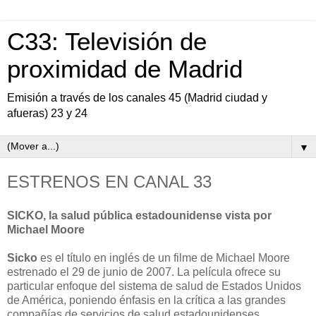
C33: Televisión de
proximidad de Madrid
Emisión a través de los canales 45 (Madrid ciudad y
afueras) 23 y 24
▼
ESTRENOS EN CANAL 33
SICKO, la salud pública estadounidense vista por
Michael Moore
Sicko
es el título en inglés de un filme de Michael Moore
estrenado el 29 de junio de 2007. La película ofrece su
particular enfoque del sistema de salud de Estados Unidos
de América, poniendo énfasis en la crítica a las grandes
compañías de servicios de salud estadounidenses.