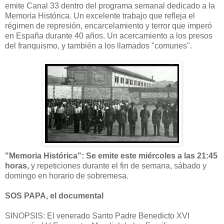
emite Canal 33 dentro del programa semanal dedicado a la
Memoria Histórica. Un excelente trabajo que refleja el
régimen de represión, encarcelamiento y terror que imperó
en España durante 40 años. Un acercamiento a los presos
del franquismo, y también a los llamados "comunes".
"Memoria Histórica": Se emite este miércoles a las 21:45
horas,
y repeticiones durante el fin de semana, sábado y
domingo en horario de sobremesa.
SOS PAPA, el documental
SINOPSIS: El venerado Santo Padre Benedicto XVI