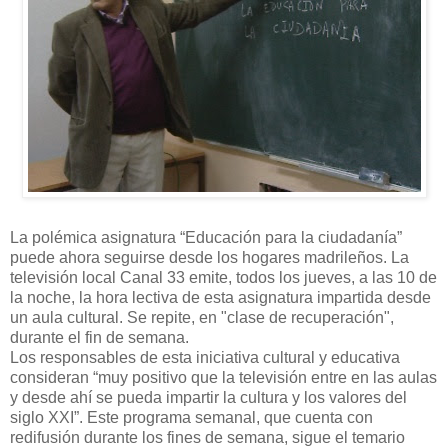
La polémica asignatura “Educación para la ciudadanía”
puede ahora seguirse desde los hogares madrileños. La
televisión local Canal 33 emite, todos los jueves, a las 10 de
la noche, la hora lectiva de esta asignatura impartida desde
un aula cultural. Se repite, en "clase de recuperación",
durante el fin de semana.
Los responsables de esta iniciativa cultural y educativa
consideran “muy positivo que la televisión entre en las aulas
y desde ahí se pueda impartir la cultura y los valores del
siglo XXI”. Este programa semanal, que cuenta con
redifusión durante los fines de semana, sigue el temario