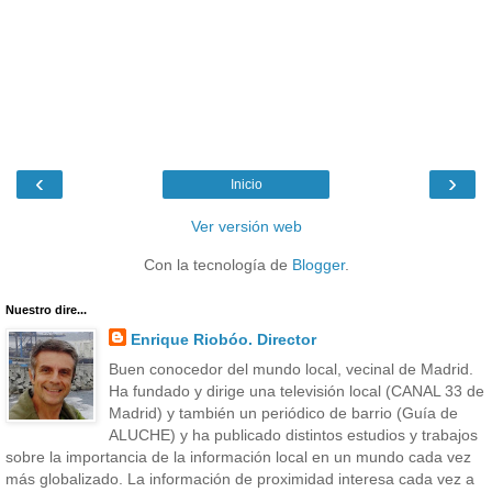
‹
›
Inicio
Ver versión web
Con la tecnología de
Blogger
.
Nuestro dire...
Enrique Riobóo. Director
Buen conocedor del mundo local, vecinal de Madrid.
Ha fundado y dirige una televisión local (CANAL 33 de
Madrid) y también un periódico de barrio (Guía de
ALUCHE) y ha publicado distintos estudios y trabajos
sobre la importancia de la información local en un mundo cada vez
más globalizado. La información de proximidad interesa cada vez a