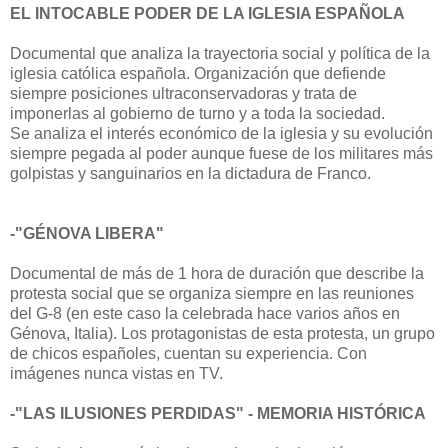
EL INTOCABLE PODER DE LA IGLESIA ESPAÑOLA
Documental que analiza la trayectoria social y política de la
iglesia católica española. Organización que defiende
siempre posiciones ultraconservadoras y trata de
imponerlas al gobierno de turno y a toda la sociedad.
Se analiza el interés económico de la iglesia y su evolución
siempre pegada al poder aunque fuese de los militares más
golpistas y sanguinarios en la dictadura de Franco.
-"GÉNOVA LIBERA"
Documental de más de 1 hora de duración que describe la
protesta social que se organiza siempre en las reuniones
del G-8 (en este caso la celebrada hace varios años en
Génova, Italia). Los protagonistas de esta protesta, un grupo
de chicos españoles, cuentan su experiencia. Con
imágenes nunca vistas en TV.
-"LAS ILUSIONES PERDIDAS" - MEMORIA HISTÓRICA