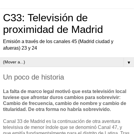
C33: Televisión de
proximidad de Madrid
Emisión a través de los canales 45 (Madrid ciudad y
afueras) 23 y 24
▼
Un poco de historia
La falta de marco legal motivó que esta televisión local
tuviese que afrontar duros cambios para sobrevivir:
Cambio de frecuencia, cambio de nombre y cambio de
titularidad. De otra forma no habría sobrevivido.
Canal 33 de Madrid es la continuación de otra aventura
televisiva de menor índole que se denominó Canal 47, y
que emitía fundamentalmente para el distrito de Latina. Tras