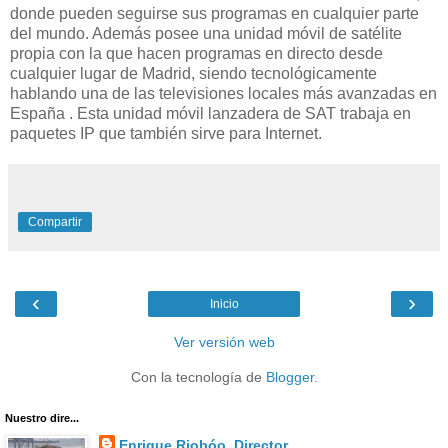
donde pueden seguirse sus programas en cualquier parte
del mundo. Además posee una unidad móvil de satélite
propia con la que hacen programas en directo desde
cualquier lugar de Madrid, siendo tecnológicamente
hablando una de las televisiones locales más avanzadas en
España . Esta unidad móvil lanzadera de SAT trabaja en
paquetes IP que también sirve para Internet.
Compartir
‹
›
Inicio
Ver versión web
Con la tecnología de
Blogger
.
Nuestro dire...
Enrique Riobóo. Director