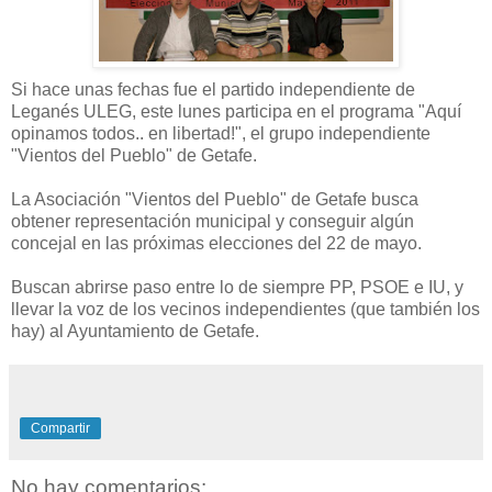
Si hace unas fechas fue el partido independiente de
Leganés ULEG, este lunes participa en el programa "Aquí
opinamos todos.. en libertad!", el grupo independiente
"Vientos del Pueblo" de Getafe.
La Asociación "Vientos del Pueblo" de Getafe busca
obtener representación municipal y conseguir algún
concejal en las próximas elecciones del 22 de mayo.
Buscan abrirse paso entre lo de siempre PP, PSOE e IU, y
llevar la voz de los vecinos independientes (que también los
hay) al Ayuntamiento de Getafe.
Compartir
No hay comentarios: