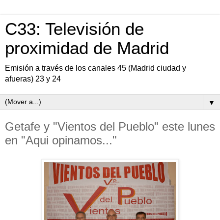
C33: Televisión de
proximidad de Madrid
Emisión a través de los canales 45 (Madrid ciudad y
afueras) 23 y 24
▼
Getafe y "Vientos del Pueblo" este lunes
en "Aqui opinamos..."