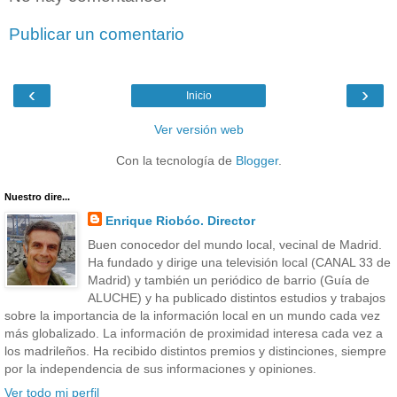
Publicar un comentario
‹
›
Inicio
Ver versión web
Con la tecnología de
Blogger
.
Nuestro dire...
Enrique Riobóo. Director
Buen conocedor del mundo local, vecinal de Madrid.
Ha fundado y dirige una televisión local (CANAL 33 de
Madrid) y también un periódico de barrio (Guía de
ALUCHE) y ha publicado distintos estudios y trabajos
sobre la importancia de la información local en un mundo cada vez
más globalizado. La información de proximidad interesa cada vez a
los madrileños. Ha recibido distintos premios y distinciones, siempre
por la independencia de sus informaciones y opiniones.
Ver todo mi perfil