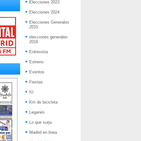
Elecciones 2023
Elecciones 2024
Elecciones Generales
2015
elecciones generales
2016
Entrevista
Estreno
Eventos
Fiestas
IU
Km de bicicleta
Leganés
Lo que surja
Madrid en linea