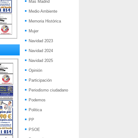
Mas Madrid
Medio Ambiente
Memoria Histórica
Mujer
Navidad 2023
Navidad 2024
Navidad 2025
Opinión
Participación
Periodismo ciudadano
Podemos
Politica
PP
PSOE