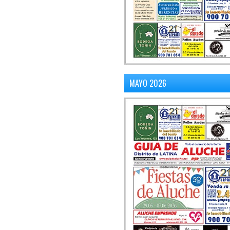
MAYO 2026