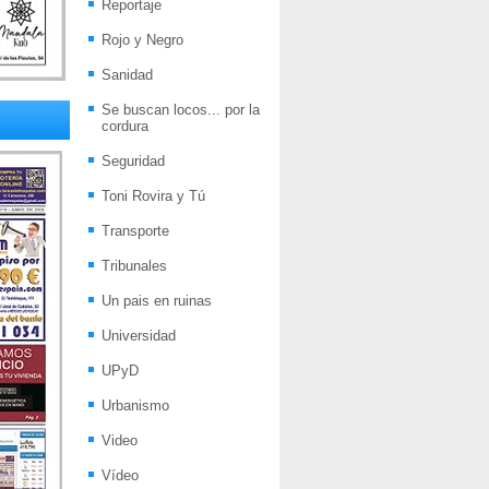
Reportaje
Rojo y Negro
Sanidad
Se buscan locos... por la
cordura
Seguridad
Toni Rovira y Tú
Transporte
Tribunales
Un pais en ruinas
Universidad
UPyD
Urbanismo
Video
Vídeo