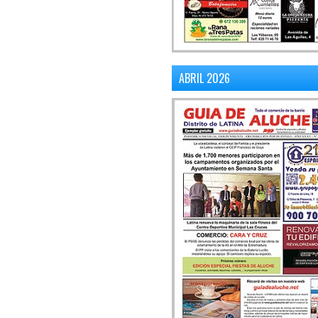
ABRIL 2026