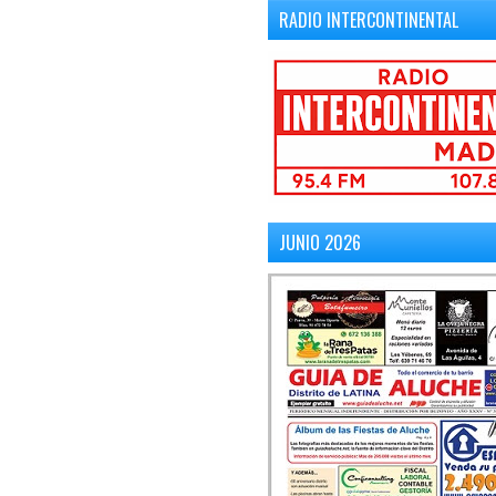
RADIO INTERCONTINENTAL
JUNIO 2026