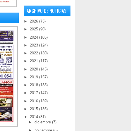
ARCHIVO DE NOTICIAS
►
2026
(73)
►
2025
(90)
►
2024
(105)
►
2023
(124)
►
2022
(130)
►
2021
(117)
►
2020
(145)
►
2019
(157)
►
2018
(138)
►
2017
(147)
►
2016
(139)
►
2015
(136)
▼
2014
(31)
►
diciembre
(7)
►
noviembre
(6)