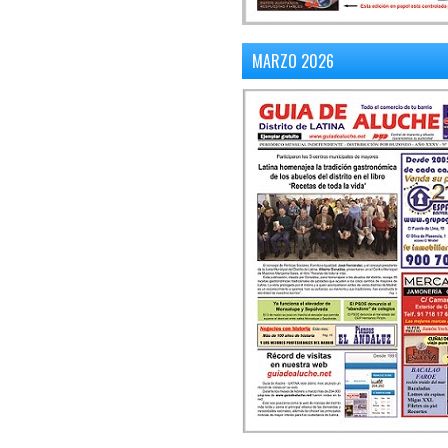
MARZO 2026