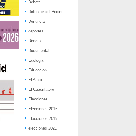
Debate
Defensor del Vecino
Denuncia
deportes
Directo
Documental
Ecologia
Educacion
El Atico
El Cuadrilatero
Elecciones
Elecciones 2015
Elecciones 2019
elecciones 2021