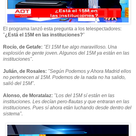
El programa lanzó esta pregunta a los telespectadores:
"
¿Está el 15M en las instituciones?
"
Rocío, de Getafe:
"El 15M fue algo maravilloso. Una
explosión de gente joven. Algunos del 15M ya están en las
instituciones"
.
Julián, de Rosales:
"Según Podemos y Ahora Madrid ellos
no pertenecen al 15M. Podemos de la nada no ha salido,
salió del 15M"
.
Alonso, de Moratalaz:
"Los del 15M sí están en las
instituciones. Les decían pero-flautas y que entraran en las
instituciones. Pues sí ahora etán luchando desde dentro del
sistema".