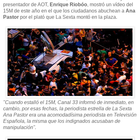
presentador de AOT,
Enrique Riobóo
, mostró un vídeo del
15M de este año en el que los ciudadanos abuchean a
Ana
Pastor
por el plató que La Sexta montó en la plaza.
"Cuando estalló el 15M, Canal 33 informó de inmediato, en
cambio, por esas fechas, la periodista estrella de La Sexta
Ana Pastor era una acomodadísima periodista en Televisión
Española, la misma que los indignados acusaban de
manipulación".