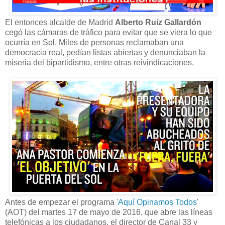
El entonces alcalde de Madrid
Alberto Ruiz Gallardón
cegó las cámaras de tráfico para evitar que se viera lo que
ocurría en Sol. Miles de personas reclamaban una
democracia real, pedían listas abiertas y denunciaban la
miseria del bipartidismo, entre otras reivindicaciones.
Antes de empezar el programa '
Aquí Opinamos Todos
'
(AOT) del martes 17 de mayo de 2016, que abre las líneas
telefónicas a los ciudadanos, el director de Canal 33 y