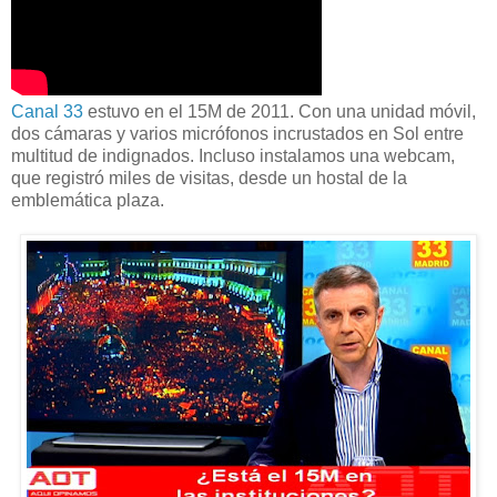
Canal 33
estuvo en el 15M de 2011. Con una unidad móvil,
dos cámaras y varios micrófonos incrustados en Sol entre
multitud de indignados. Incluso instalamos una webcam,
que registró miles de visitas, desde un hostal de la
emblemática plaza.