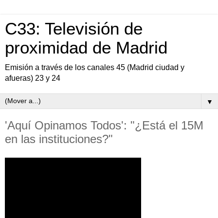
C33: Televisión de
proximidad de Madrid
Emisión a través de los canales 45 (Madrid ciudad y
afueras) 23 y 24
▼
'Aquí Opinamos Todos': "¿Está el 15M
en las instituciones?"