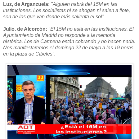
Luz, de Arganzuela:
"Alguien habrá del 15M en las
instituciones. Los socialistas ni se ahogan ni salen a flote,
son de los que van donde más calienta el sol"
.
Julio, de Alcorcón:
"El 15M no está en las instituciones. El
Ayuntamiento de Madrid no responde a la memoria
histórica. Los de Carmena están cobrando y no hacen nada.
Nos manifestaremos el domingo 22 de mayo a las 19 horas
en la plaza de Cibeles".