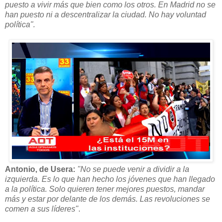
puesto a vivir más que bien como los otros. En Madrid no se
han puesto ni a descentralizar la ciudad. No hay voluntad
política".
Antonio, de Usera:
"No se puede venir a dividir a la
izquierda. Es lo que han hecho los jóvenes que han llegado
a la política. Solo quieren tener mejores puestos, mandar
más y estar por delante de los demás. Las revoluciones se
comen a sus líderes"
.