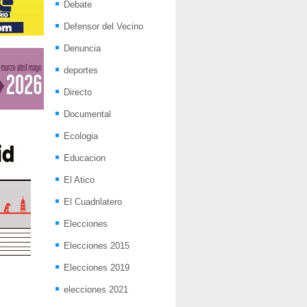
Debate
Defensor del Vecino
Denuncia
deportes
Directo
Documental
Ecologia
Educacion
El Atico
El Cuadrilatero
Elecciones
Elecciones 2015
Elecciones 2019
elecciones 2021