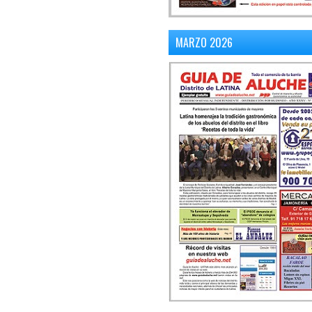
MARZO 2026