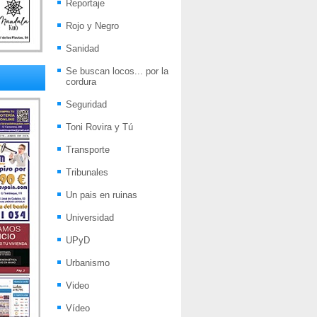
Reportaje
Rojo y Negro
Sanidad
Se buscan locos... por la
cordura
Seguridad
Toni Rovira y Tú
Transporte
Tribunales
Un pais en ruinas
Universidad
UPyD
Urbanismo
Video
Vídeo