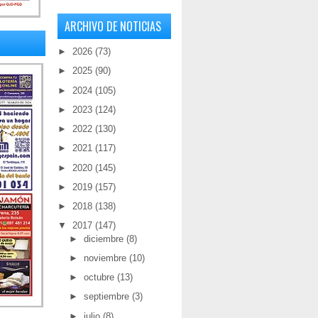
ARCHIVO DE NOTICIAS
►
2026
(73)
►
2025
(90)
►
2024
(105)
►
2023
(124)
►
2022
(130)
►
2021
(117)
►
2020
(145)
►
2019
(157)
►
2018
(138)
▼
2017
(147)
►
diciembre
(8)
►
noviembre
(10)
►
octubre
(13)
►
septiembre
(3)
►
julio
(8)