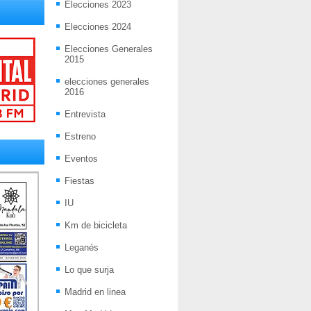
Elecciones 2023
Elecciones 2024
Elecciones Generales
2015
elecciones generales
2016
Entrevista
Estreno
Eventos
Fiestas
IU
Km de bicicleta
Leganés
Lo que surja
Madrid en linea