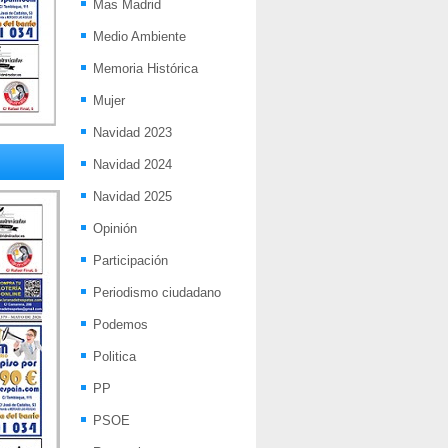
Mas Madrid
Medio Ambiente
Memoria Histórica
Mujer
Navidad 2023
Navidad 2024
Navidad 2025
Opinión
Participación
Periodismo ciudadano
Podemos
Politica
PP
PSOE