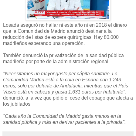
Losada aseguró no hallar ni este año ni en 2018 el dinero
que la Comunidad de Madrid anunció destinar a la
reducción de listas de espera quirúrgicas. Hay 80.000
madrileños esperando una operación.
También denunció la privatización de la sanidad pública
madrileña por parte de la administración regional.
"Necesitamos un mayor gasto per cápita sanitario. La
Comunidad Madrid está a la cola en España con 1.243
euros, solo por delante de Andalucía, mientras que el País
Vasco está en cabeza y gasta 1.631 euros por habitante"
,
denunció, a la vez que pidió el cese del copago que afecta a
los jubilados.
"Cada año la Comunidad de Madrid gasta menos en la
sanidad pública y más en derivar pacientes a la privada".