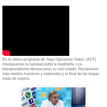
En el último programa de 'Aquí Opinamos Todos' (AOT)
chequeamos la sanidad pública madrileña. Los
telespectadores denunciaron su mal estado. Reclamaron
más medios humanos y materiales y el final de las largas
listas de espera.