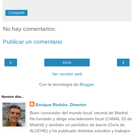
Compartir
No hay comentarios:
Publicar un comentario
‹
›
Inicio
Ver versión web
Con la tecnología de
Blogger
.
Nuestro dire...
Enrique Riobóo. Director
Buen conocedor del mundo local, vecinal de Madrid.
Ha fundado y dirige una televisión local (CANAL 33 de
Madrid) y también un periódico de barrio (Guía de
ALUCHE) y ha publicado distintos estudios y trabajos