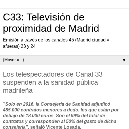
C33: Televisión de
proximidad de Madrid
Emisión a través de los canales 45 (Madrid ciudad y
afueras) 23 y 24
▼
Los telespectadores de Canal 33
suspenden a la sanidad pública
madrileña
"Solo en 2016, la Consejería de Sanidad adjudicó
485.000 contratos menores a dedo, los que están por
debajo de 18.000 euros. Son el 99% del total de
contratos y corresponden al 50% del gasto de dicha
consejería"
, señaló Vicente Losada.