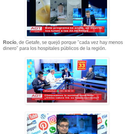
Rocío
, de Getafe, se quejó porque "cada vez hay menos
dinero" para los hospitales públicos de la región.