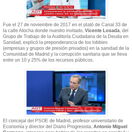
Fue el 27 de noviembre de 2017 en el plató de Canal 33 de
la calle Atocha donde nuestro invitado,
Vicente Losada
, del
Grupo de Trabajo de la Auditoría Ciudadana de la Deuda en
Sanidad, explicó la preponderancia de los lobbies
(empresas y grupos de presión privados) en la sanidad de la
Comunidad de Madrid y la corrupción sanitaria que se lleva
entre un 10 y 25% de los recursos públicos.
El concejal del PSOE de Madrid, profesor universitario de
Economía y director del Diario Progresista,
Antonio Miguel