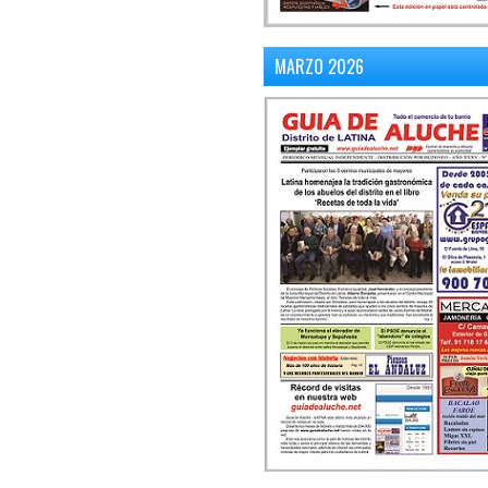
MARZO 2026