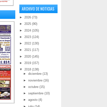
ARCHIVO DE NOTICIAS
►
2026
(73)
►
2025
(90)
►
2024
(105)
►
2023
(124)
►
2022
(130)
►
2021
(117)
►
2020
(145)
►
2019
(157)
▼
2018
(138)
►
diciembre
(13)
►
noviembre
(16)
►
octubre
(15)
►
septiembre
(10)
►
agosto
(4)
►
julio
(14)