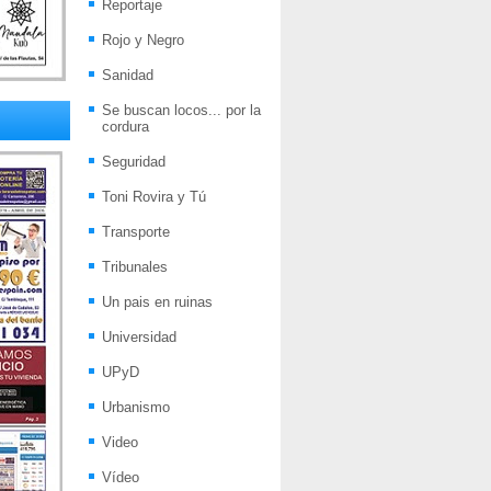
Reportaje
Rojo y Negro
Sanidad
Se buscan locos... por la
cordura
Seguridad
Toni Rovira y Tú
Transporte
Tribunales
Un pais en ruinas
Universidad
UPyD
Urbanismo
Video
Vídeo