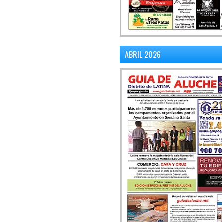
ABRIL 2026