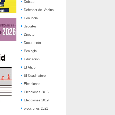
Debate
Defensor del Vecino
Denuncia
deportes
Directo
Documental
Ecologia
Educacion
El Atico
El Cuadrilatero
Elecciones
Elecciones 2015
Elecciones 2019
elecciones 2021