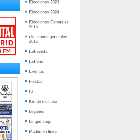
Elecciones 2023
Elecciones 2024
Elecciones Generales
2015
elecciones generales
2016
Entrevista
Estreno
Eventos
Fiestas
IU
Km de bicicleta
Leganés
Lo que surja
Madrid en linea