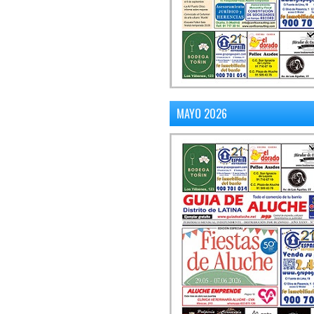
MAYO 2026