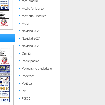
Mas Madrid
Medio Ambiente
Memoria Histórica
Mujer
Navidad 2023
Navidad 2024
Navidad 2025
Opinión
Participación
Periodismo ciudadano
Podemos
Politica
PP
PSOE