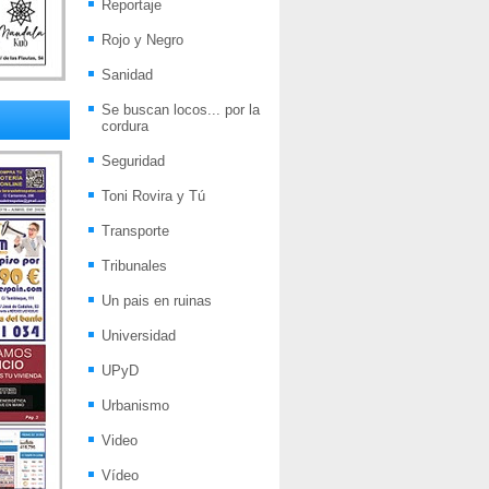
Reportaje
Rojo y Negro
Sanidad
Se buscan locos... por la
cordura
Seguridad
Toni Rovira y Tú
Transporte
Tribunales
Un pais en ruinas
Universidad
UPyD
Urbanismo
Video
Vídeo