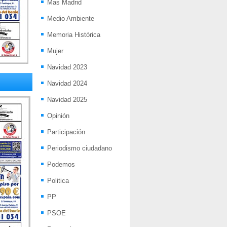
Mas Madrid
Medio Ambiente
Memoria Histórica
Mujer
Navidad 2023
Navidad 2024
Navidad 2025
Opinión
Participación
Periodismo ciudadano
Podemos
Politica
PP
PSOE