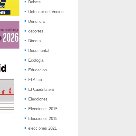
Debate
Defensor del Vecino
Denuncia
deportes
Directo
Documental
Ecologia
Educacion
El Atico
El Cuadrilatero
Elecciones
Elecciones 2015
Elecciones 2019
elecciones 2021