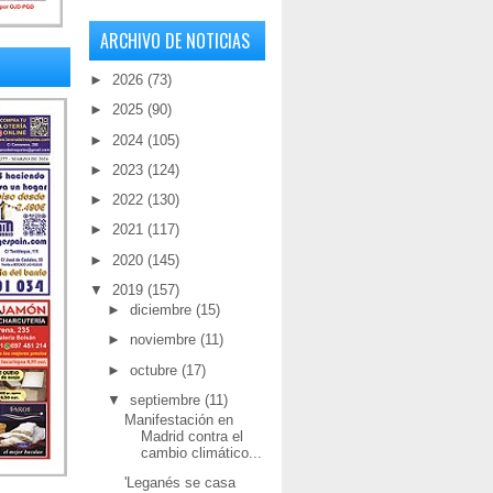
ARCHIVO DE NOTICIAS
►
2026
(73)
►
2025
(90)
►
2024
(105)
►
2023
(124)
►
2022
(130)
►
2021
(117)
►
2020
(145)
▼
2019
(157)
►
diciembre
(15)
►
noviembre
(11)
►
octubre
(17)
▼
septiembre
(11)
Manifestación en
Madrid contra el
cambio climático...
'Leganés se casa