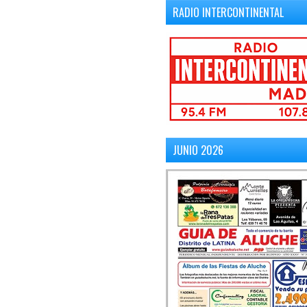
RADIO INTERCONTINENTAL
JUNIO 2026