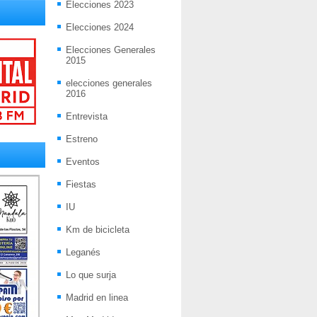
Elecciones 2023
Elecciones 2024
Elecciones Generales
2015
elecciones generales
2016
Entrevista
Estreno
Eventos
Fiestas
IU
Km de bicicleta
Leganés
Lo que surja
Madrid en linea