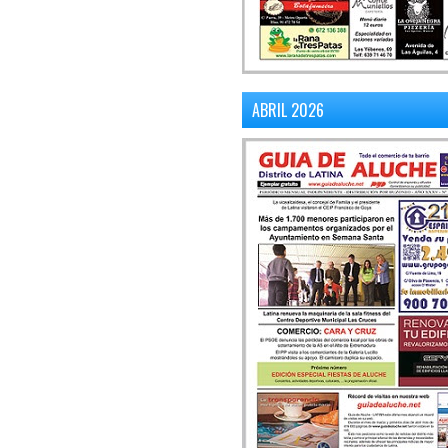
ABRIL 2026