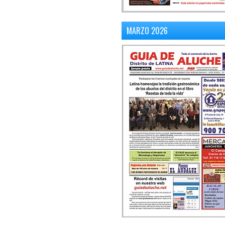
MARZO 2026