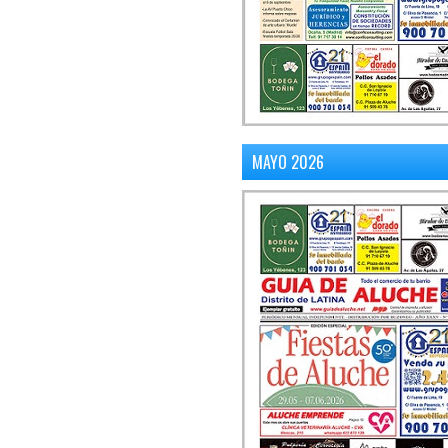
MAYO 2026