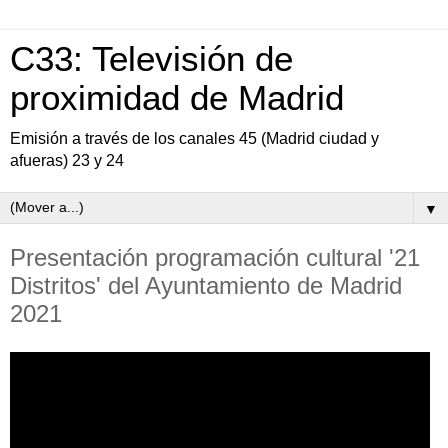
C33: Televisión de
proximidad de Madrid
Emisión a través de los canales 45 (Madrid ciudad y
afueras) 23 y 24
▼
Presentación programación cultural '21
Distritos' del Ayuntamiento de Madrid
2021