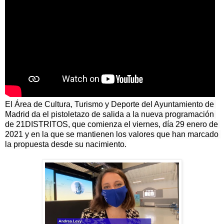
El Área de Cultura, Turismo y Deporte del Ayuntamiento de 
Madrid da el pistoletazo de salida a la nueva programación 
de 21DISTRITOS, que comienza el viernes, día 29 enero de 
2021 y en la que se mantienen los valores que han marcado 
la propuesta desde su nacimiento.