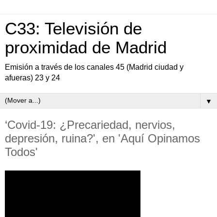
C33: Televisión de
proximidad de Madrid
Emisión a través de los canales 45 (Madrid ciudad y
afueras) 23 y 24
▼
‘Covid-19: ¿Precariedad, nervios,
depresión, ruina?', en 'Aquí Opinamos
Todos'