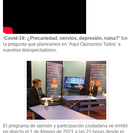
‘Covid-19: ¿Precariedad, nervios, depresión, ruina?'
fue
la pregunta que planeamos en 'Aquí Opinamos Todos' a
nuestros telespectadores.
El programa de opinión y participación ciudadana se emitió
en directo el 1 de febrero de 2021 a las 21 horas desde el