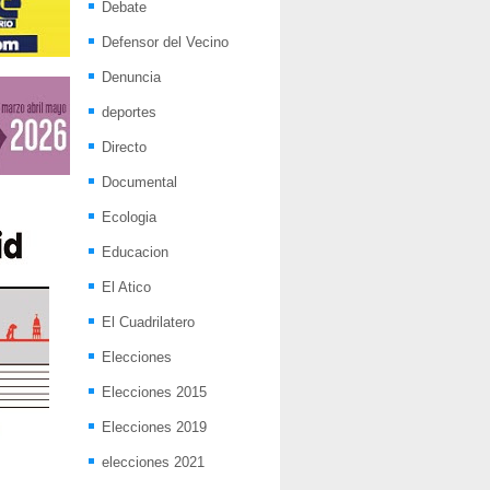
Debate
Defensor del Vecino
Denuncia
deportes
Directo
Documental
Ecologia
Educacion
El Atico
El Cuadrilatero
Elecciones
Elecciones 2015
Elecciones 2019
elecciones 2021