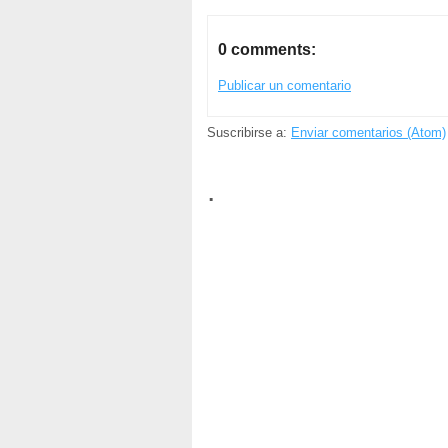
0 comments:
Publicar un comentario
Suscribirse a:
Enviar comentarios (Atom)
.