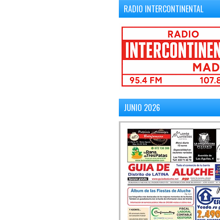
RADIO INTERCONTINENTAL
JUNIO 2026