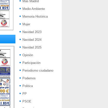
Mas Madrid
Medio Ambiente
Memoria Histórica
Mujer
Navidad 2023
Navidad 2024
Navidad 2025
Opinión
Participación
Periodismo ciudadano
Podemos
Politica
PP
PSOE