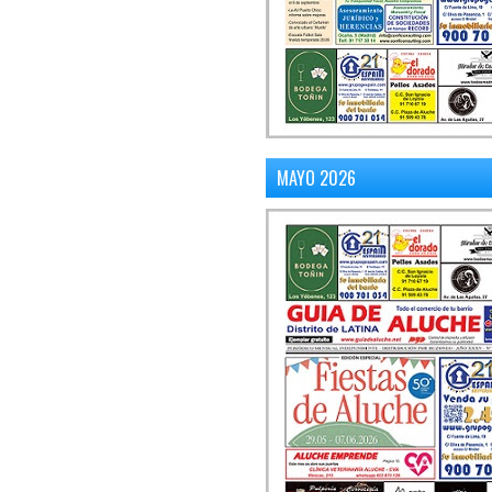
MAYO 2026