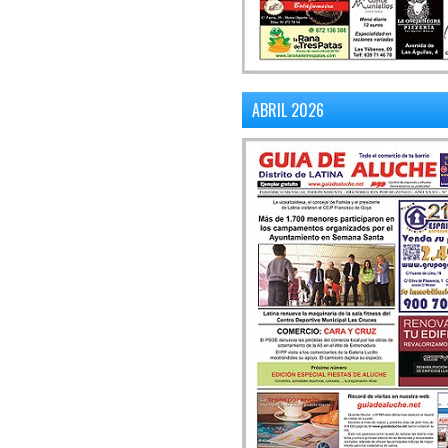
ABRIL 2026