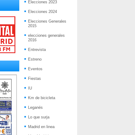
Elecciones 2023
Elecciones 2024
Elecciones Generales
2015
elecciones generales
2016
Entrevista
Estreno
Eventos
Fiestas
IU
Km de bicicleta
Leganés
Lo que surja
Madrid en linea