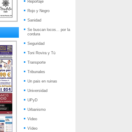
Reportaje
Rojo y Negro
Sanidad
Se buscan locos... por la
cordura
Seguridad
Toni Rovira y Tú
Transporte
Tribunales
Un pais en ruinas
Universidad
UPyD
Urbanismo
Video
Vídeo