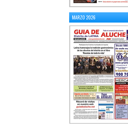
MARZO 2026