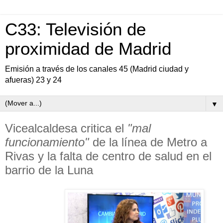
C33: Televisión de
proximidad de Madrid
Emisión a través de los canales 45 (Madrid ciudad y
afueras) 23 y 24
▼
Vicealcaldesa critica el
"mal
funcionamiento"
de la línea de Metro a
Rivas y la falta de centro de salud en el
barrio de la Luna