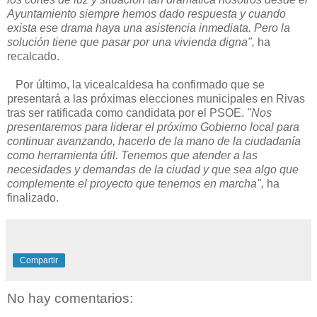
Ayuntamiento siempre hemos dado respuesta y cuando
exista ese drama haya una asistencia inmediata. Pero la
solución tiene que pasar por una vivienda digna",
ha
recalcado.
Por último, la vicealcaldesa ha confirmado que se
presentará a las próximas elecciones municipales en Rivas
tras ser ratificada como candidata por el PSOE.
"Nos
presentaremos para liderar el próximo Gobierno local para
continuar avanzando, hacerlo de la mano de la ciudadanía
como herramienta útil. Tenemos que atender a las
necesidades y demandas de la ciudad y que sea algo que
complemente el proyecto que tenemos en marcha",
ha
finalizado.
Compartir
No hay comentarios: