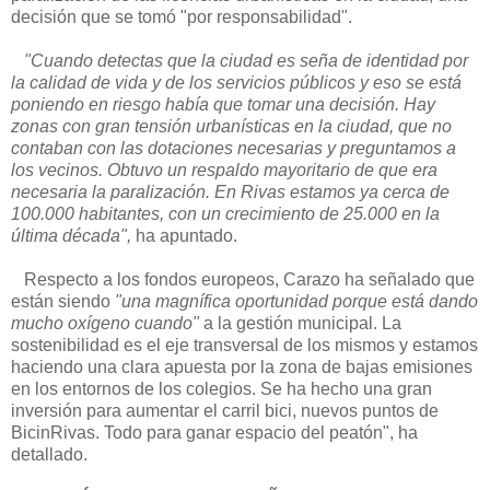
decisión que se tomó "por responsabilidad".
"Cuando detectas que la ciudad es seña de identidad por
la calidad de vida y de los servicios públicos y eso se está
poniendo en riesgo había que tomar una decisión. Hay
zonas con gran tensión urbanísticas en la ciudad, que no
contaban con las dotaciones necesarias y preguntamos a
los vecinos. Obtuvo un respaldo mayoritario de que era
necesaria la paralización. En Rivas estamos ya cerca de
100.000 habitantes, con un crecimiento de 25.000 en la
última década",
ha apuntado.
Respecto a los fondos europeos, Carazo ha señalado que
están siendo
"una magnífica oportunidad porque está dando
mucho oxígeno cuando"
a la gestión municipal. La
sostenibilidad es el eje transversal de los mismos y estamos
haciendo una clara apuesta por la zona de bajas emisiones
en los entornos de los colegios. Se ha hecho una gran
inversión para aumentar el carril bici, nuevos puntos de
BicinRivas. Todo para ganar espacio del peatón", ha
detallado.