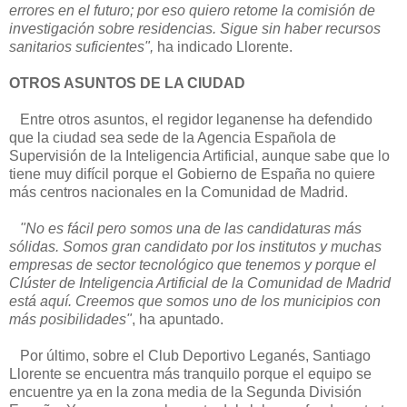
errores en el futuro; por eso quiero retome la comisión de
investigación sobre residencias. Sigue sin haber recursos
sanitarios suficientes",
ha indicado Llorente.
OTROS ASUNTOS DE LA CIUDAD
Entre otros asuntos, el regidor leganense ha defendido
que la ciudad sea sede de la Agencia Española de
Supervisión de la Inteligencia Artificial, aunque sabe que lo
tiene muy difícil porque el Gobierno de España no quiere
más centros nacionales en la Comunidad de Madrid.
"No es fácil pero somos una de las candidaturas más
sólidas. Somos gran candidato por los institutos y muchas
empresas de sector tecnológico que tenemos y porque el
Clúster de Inteligencia Artificial de la Comunidad de Madrid
está aquí. Creemos que somos uno de los municipios con
más posibilidades"
, ha apuntado.
Por último, sobre el Club Deportivo Leganés, Santiago
Llorente se encuentra más tranquilo porque el equipo se
encuentre ya en la zona media de la Segunda División