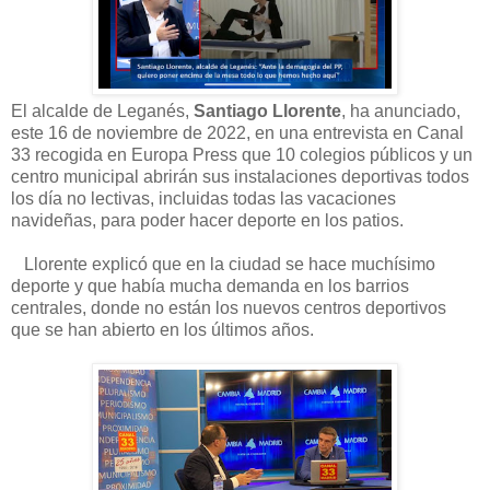
El alcalde de Leganés,
Santiago Llorente
, ha anunciado,
este 16 de noviembre de 2022, en una entrevista en Canal
33 recogida en Europa Press que 10 colegios públicos y un
centro municipal abrirán sus instalaciones deportivas todos
los día no lectivas, incluidas todas las vacaciones
navideñas, para poder hacer deporte en los patios.
Llorente explicó que en la ciudad se hace muchísimo
deporte y que había mucha demanda en los barrios
centrales, donde no están los nuevos centros deportivos
que se han abierto en los últimos años.