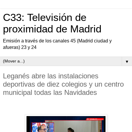
C33: Televisión de
proximidad de Madrid
Emisión a través de los canales 45 (Madrid ciudad y
afueras) 23 y 24
▼
Leganés abre las instalaciones
deportivas de diez colegios y un centro
municipal todas las Navidades