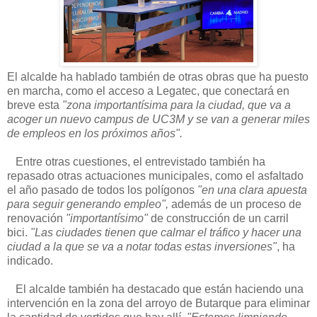
El alcalde ha hablado también de otras obras que ha puesto
en marcha, como el acceso a Legatec, que conectará en
breve esta
"zona importantísima para la ciudad, que va a
acoger un nuevo campus de UC3M y se van a generar miles
de empleos en los próximos años".
Entre otras cuestiones, el entrevistado también ha
repasado otras actuaciones municipales, como el asfaltado
el año pasado de todos los polígonos
"en una clara apuesta
para seguir generando empleo",
además de un proceso de
renovación
"importantísimo"
de construcción de un carril
bici.
"Las ciudades tienen que calmar el tráfico y hacer una
ciudad a la que se va a notar todas estas inversiones"
, ha
indicado.
El alcalde también ha destacado que están haciendo una
intervención en la zona del arroyo de Butarque para eliminar