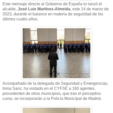
Este mensaje directo al Gobierno de España lo lanzó el
alcalde,
José Luis Martínez-Almeida
, este 14 de marzo de
2023, durante el balance en materia de seguridad de los
últimos cuatro años.
Acompañado de la delegada de Seguridad y Emergencias,
Inma Sanz, ha visitado en el CYFSE a 160 agentes,
procedentes de otros municipios, que tras el perceptivo
curso, se incorporarán a la Policía Municipal de Madrid.