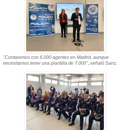
"Contaremos con 6.000 agentes en Madrid, aunque
necesitamos tener una plantilla de 7.000"
, señaló Sanz.