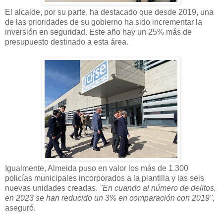
El alcalde, por su parte, ha destacado que desde 2019, una
de las prioridades de su gobierno ha sido incrementar la
inversión en seguridad. Este año hay un 25% más de
presupuesto destinado a esta área.
Igualmente, Almeida puso en valor los más de 1.300
policías municipales incorporados a la plantilla y las seis
nuevas unidades creadas.
"En cuando al número de delitos,
en 2023 se han reducido un 3% en comparación con 2019",
aseguró.