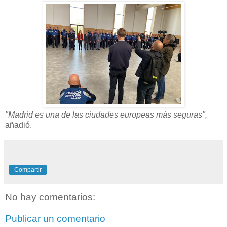
"Madrid es una de las ciudades europeas más seguras",
añadió.
Compartir
No hay comentarios:
Publicar un comentario