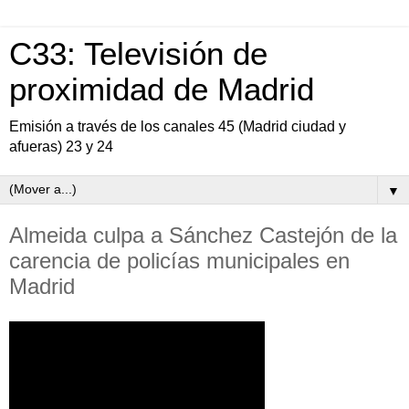
C33: Televisión de
proximidad de Madrid
Emisión a través de los canales 45 (Madrid ciudad y
afueras) 23 y 24
▼
Almeida culpa a Sánchez Castejón de la
carencia de policías municipales en
Madrid