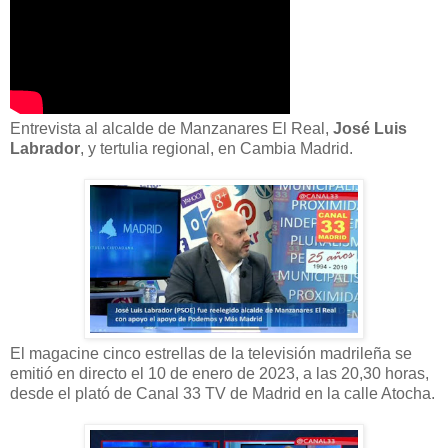
Entrevista al alcalde de Manzanares El Real,
José Luis
Labrador
, y tertulia regional, en Cambia Madrid.
El magacine cinco estrellas de la televisión madrileña se
emitió en directo el 10 de enero de 2023, a las 20,30 horas,
desde el plató de Canal 33 TV de Madrid en la calle Atocha.