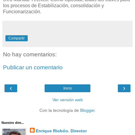
los procesos de Estabilización, consolidación y
Funcionarización.
Compartir
No hay comentarios:
Publicar un comentario
‹
›
Inicio
Ver versión web
Con la tecnología de
Blogger
.
Nuestro dire...
Enrique Riobóo. Director