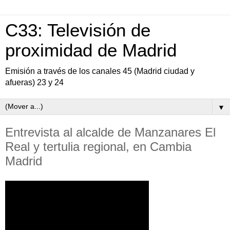
C33: Televisión de
proximidad de Madrid
Emisión a través de los canales 45 (Madrid ciudad y
afueras) 23 y 24
▼
Entrevista al alcalde de Manzanares El
Real y tertulia regional, en Cambia
Madrid