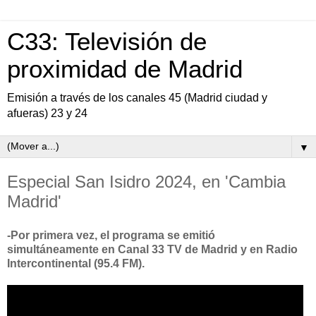
C33: Televisión de
proximidad de Madrid
Emisión a través de los canales 45 (Madrid ciudad y
afueras) 23 y 24
▼
Especial San Isidro 2024, en 'Cambia
Madrid'
-Por primera vez, el programa se emitió
simultáneamente en Canal 33 TV de Madrid y en Radio
Intercontinental (95.4 FM).