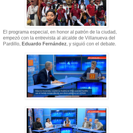
El programa especial, en honor al patrón de la ciudad,
empezó con la entrevista al alcalde de Villanueva del
Pardillo,
Eduardo Fernández
, y siguió con el debate.