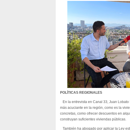
POLÍTICAS REGIONALES
En la entrevista en Canal 33, Juan Lobato
más acuciante en la región, como es la vivi
concretas, como ofrecer descuentos en alqui
construyan suficientes viviendas públicas.
También ha abogado por aplicar la Ley estat