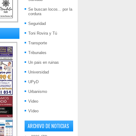
Se buscan locos... por la
cordura
Seguridad
Toni Rovira y Tú
Transporte
Tribunales
Un pais en ruinas
Universidad
UPyD
Urbanismo
Video
Vídeo
ARCHIVO DE NOTICIAS