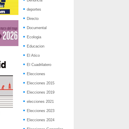
Denuncia
deportes
Directo
Documental
Ecologia
Educacion
El Atico
El Cuadrilatero
Elecciones
Elecciones 2015
Elecciones 2019
elecciones 2021
Elecciones 2023
Elecciones 2024