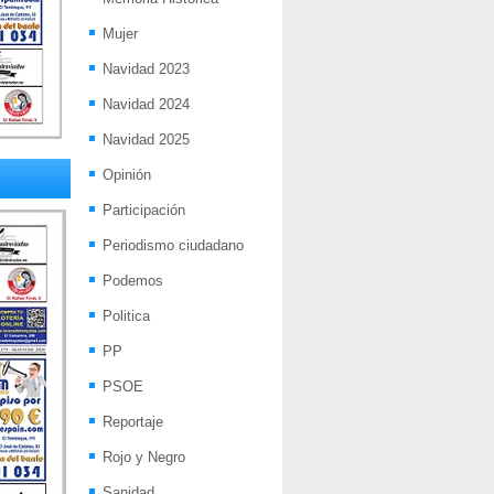
Mujer
Navidad 2023
Navidad 2024
Navidad 2025
Opinión
Participación
Periodismo ciudadano
Podemos
Politica
PP
PSOE
Reportaje
Rojo y Negro
Sanidad