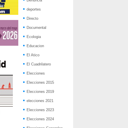
Denuncia
deportes
Directo
Documental
Ecologia
Educacion
El Atico
El Cuadrilatero
Elecciones
Elecciones 2015
Elecciones 2019
elecciones 2021
Elecciones 2023
Elecciones 2024