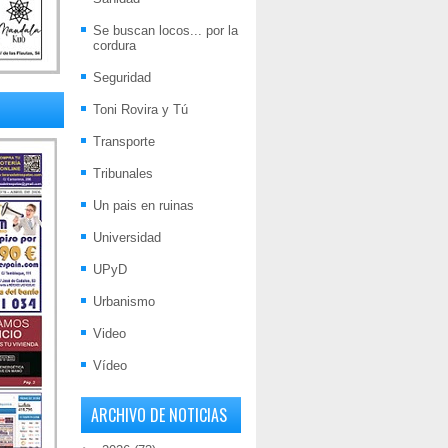
Se buscan locos... por la
cordura
Seguridad
Toni Rovira y Tú
Transporte
Tribunales
Un pais en ruinas
Universidad
UPyD
Urbanismo
Video
Vídeo
ARCHIVO DE NOTICIAS