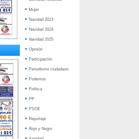
Mujer
Navidad 2023
Navidad 2024
Navidad 2025
Opinión
Participación
Periodismo ciudadano
Podemos
Politica
PP
PSOE
Reportaje
Rojo y Negro
Sanidad