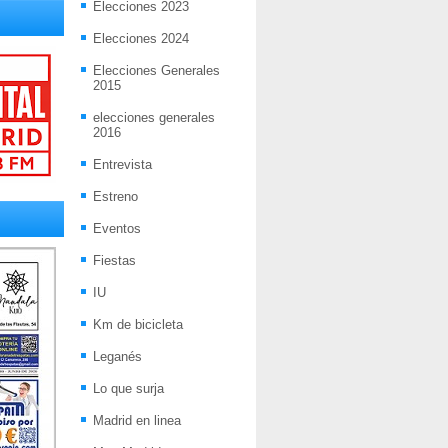
Elecciones 2023
Elecciones 2024
Elecciones Generales
2015
elecciones generales
2016
Entrevista
Estreno
Eventos
Fiestas
IU
Km de bicicleta
Leganés
Lo que surja
Madrid en linea