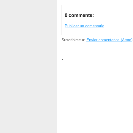
0 comments:
Publicar un comentario
Suscribirse a:
Enviar comentarios (Atom)
.