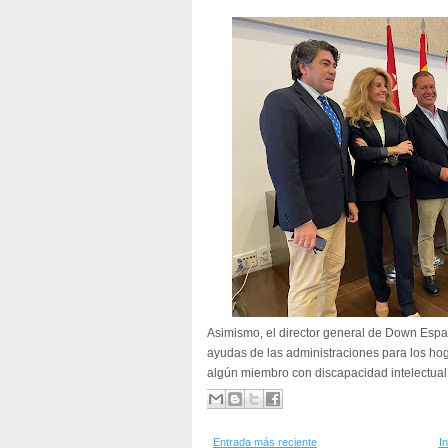
Asimismo, el director general de Down Esp
ayudas de las administraciones para los ho
algún miembro con discapacidad intelectual
Entrada más reciente
In