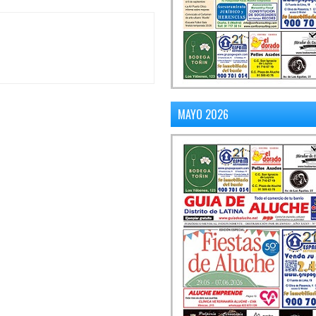
MAYO 2026