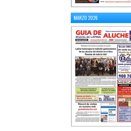
MARZO 2026