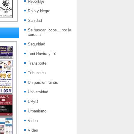
Reportaje
Rojo y Negro
Sanidad
Se buscan locos... por la
cordura
Seguridad
Toni Rovira y Tú
Transporte
Tribunales
Un pais en ruinas
Universidad
UPyD
Urbanismo
Video
Vídeo