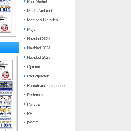
Mas Madrid
Medio Ambiente
Memoria Histórica
Mujer
Navidad 2023
Navidad 2024
Navidad 2025
Opinión
Participación
Periodismo ciudadano
Podemos
Politica
PP
PSOE