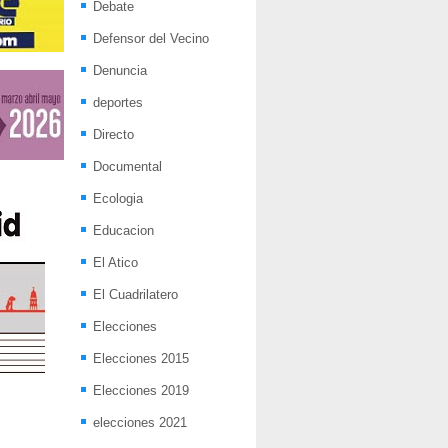
Debate
Defensor del Vecino
Denuncia
deportes
Directo
Documental
Ecologia
Educacion
El Atico
El Cuadrilatero
Elecciones
Elecciones 2015
Elecciones 2019
elecciones 2021