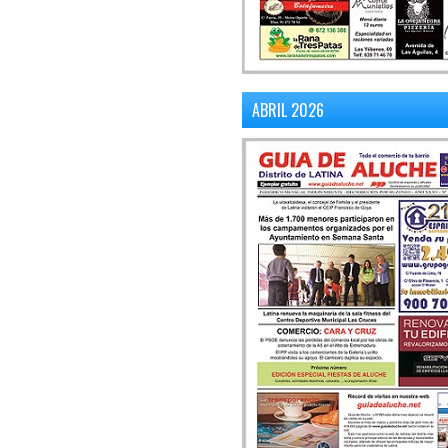
ABRIL 2026