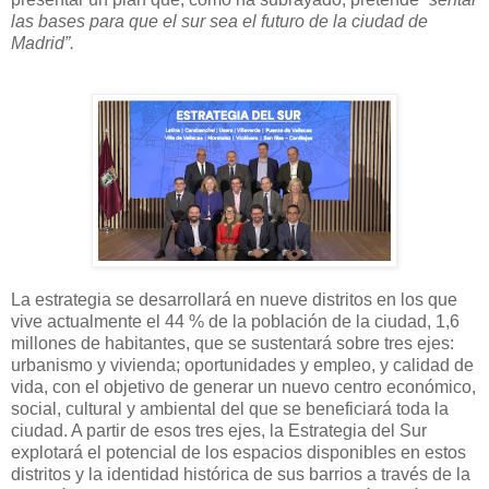
las bases para que el sur sea el futuro de la ciudad de
Madrid”.
La estrategia se desarrollará en nueve distritos en los que
vive actualmente el 44 % de la población de la ciudad, 1,6
millones de habitantes, que se sustentará sobre tres ejes:
urbanismo y vivienda; oportunidades y empleo, y calidad de
vida, con el objetivo de generar un nuevo centro económico,
social, cultural y ambiental del que se beneficiará toda la
ciudad. A partir de esos tres ejes, la Estrategia del Sur
explotará el potencial de los espacios disponibles en estos
distritos y la identidad histórica de sus barrios a través de la