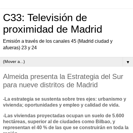
C33: Televisión de
proximidad de Madrid
Emisión a través de los canales 45 (Madrid ciudad y
afueras) 23 y 24
▼
Almeida presenta la Estrategia del Sur
para nueve distritos de Madrid
-La estrategia se sustenta sobre tres ejes: urbanismo y
vivienda; oportunidades y empleo y calidad de vida.
-Las viviendas proyectadas ocupan un suelo de 5.600
hectáreas, superior al de ciudades como Bilbao, y
representan el 40 % de las que se construirán en toda la