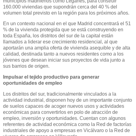
municipios madrileños como Leganés, para construir
160.000 viviendas que supondrán cerca del 40 % del
volumen total previsto en la región para los próximos años.
En un contexto nacional en el que Madrid concentrará el 51
% de la vivienda protegida que se está construyendo en
toda España, los distritos del sur de la capital están
llamados a liderar ese crecimiento residencial, al que
aportarán una amplia oferta de vivienda asequible y de alta
calidad, destinada tanto a nuevos residentes como a los
jóvenes que desean iniciar sus proyectos de vida junto a
sus barrios de origen.
Impulsar el tejido productivo para generar
oportunidades de empleo
Los distritos del sur, tradicionalmente vinculados a la
actividad industrial, disponen hoy de un importante conjunto
de suelos capaces de acoger nuevos usos y actividades
económicas para convertirlos en polo de atracción de
empleo, inversión y oportunidades. Cuentan con algunos
referentes de actividad económica como la Red de factorías
industriales de apoyo a empresas en Vicálvaro o la Red de