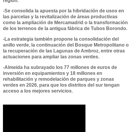
región.
-Se consolida la apuesta por la hibridación de usos en
las parcelas y la revitalización de áreas productivas
como la ampliación de Mercamadrid o la transformación
de los terrenos de la antigua fábrica de Tubos Borondo.
-La estrategia también propone la consolidación del
anillo verde, la continuación del Bosque Metropolitano o
la recuperación de las Lagunas de Ambroz, entre otras
actuaciones para ampliar las zonas verdes.
-Almeida ha subrayado los 77 millones de euros de
inversión en equipamientos y 18 millones en
rehabilitación y remodelación de parques y zonas
verdes en 2026, para que los distritos del sur tengan
acceso a los mejores servicios.