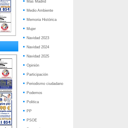
Mas Madrid
Medio Ambiente
Memoria Histórica
Mujer
Navidad 2023
Navidad 2024
Navidad 2025
Opinión
Participación
Periodismo ciudadano
Podemos
Politica
PP
PSOE