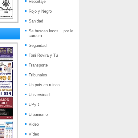
Reportaje
Rojo y Negro
Sanidad
Se buscan locos... por la
cordura
Seguridad
Toni Rovira y Tú
Transporte
Tribunales
Un pais en ruinas
Universidad
UPyD
Urbanismo
Video
Vídeo