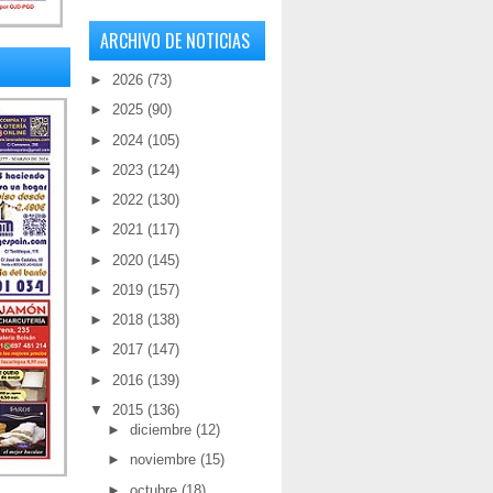
ARCHIVO DE NOTICIAS
►
2026
(73)
►
2025
(90)
►
2024
(105)
►
2023
(124)
►
2022
(130)
►
2021
(117)
►
2020
(145)
►
2019
(157)
►
2018
(138)
►
2017
(147)
►
2016
(139)
▼
2015
(136)
►
diciembre
(12)
►
noviembre
(15)
►
octubre
(18)