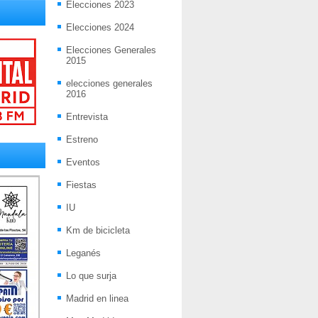
Elecciones 2023
Elecciones 2024
Elecciones Generales
2015
elecciones generales
2016
Entrevista
Estreno
Eventos
Fiestas
IU
Km de bicicleta
Leganés
Lo que surja
Madrid en linea