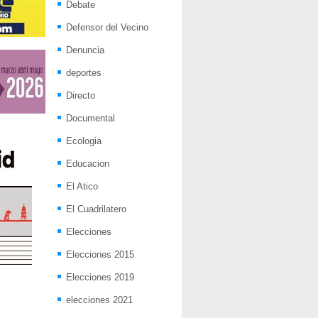
Debate
Defensor del Vecino
Denuncia
deportes
Directo
Documental
Ecologia
Educacion
El Atico
El Cuadrilatero
Elecciones
Elecciones 2015
Elecciones 2019
elecciones 2021