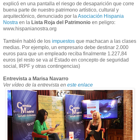
explicó en una pantalla el riesgo de desaparición que corre
buena parte de nuestro patrimono artístico, cultural y
arquitectónico, denunciado por la
Asociación Hispania
Nostra
en la
Lista Roja del Patrimonio
en peligro:
www.hispanianostra.org
También habló de los
impuestos
que machacan a las clases
medias. Por ejemplo, un empresario debe destinar 2.000
euros para que un empleado reciba finalmente 1.227,84
euros (el resto se va al Estado en concepto de seguridad
social, IRPF y otras contingencias)
Entrevista a Marisa Navarro
Ver vídeo de la entrevista en
este enlace