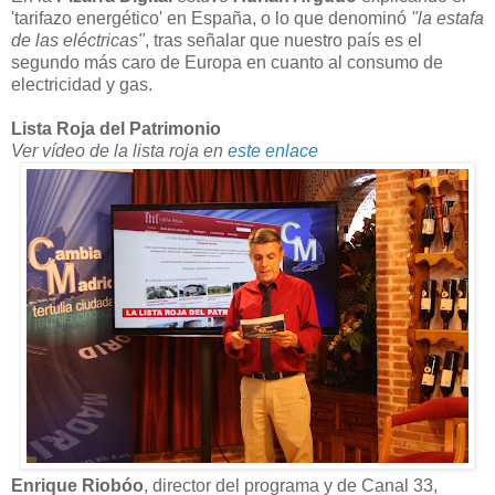
'tarifazo energético' en España, o lo que denominó
"la estafa
de las eléctricas"
, tras señalar que nuestro país es el
segundo más caro de Europa en cuanto al consumo de
electricidad y gas.
Lista Roja del Patrimonio
Ver vídeo de la lista roja en
este enlace
Enrique Riobóo
, director del programa y de Canal 33,