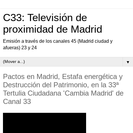
C33: Televisión de
proximidad de Madrid
Emisión a través de los canales 45 (Madrid ciudad y
afueras) 23 y 24
▼
Pactos en Madrid, Estafa energética y
Destrucción del Patrimonio, en la 33ª
Tertulia Ciudadana 'Cambia Madrid' de
Canal 33