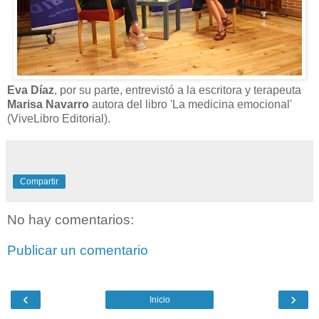
Eva Díaz
, por su parte, entrevistó a la escritora y terapeuta
Marisa Navarro
autora del libro 'La medicina emocional'
(ViveLibro Editorial).
Compartir
No hay comentarios:
Publicar un comentario
‹
›
Inicio