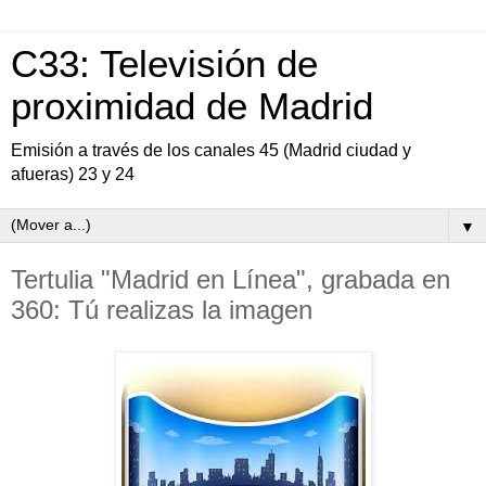
C33: Televisión de
proximidad de Madrid
Emisión a través de los canales 45 (Madrid ciudad y
afueras) 23 y 24
▼
Tertulia "Madrid en Línea", grabada en
360: Tú realizas la imagen