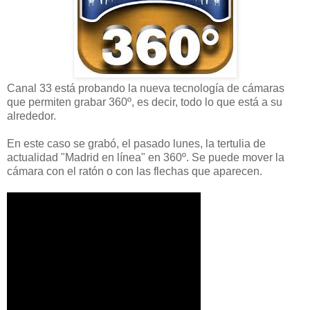
Canal 33 está probando la nueva tecnología de cámaras
que permiten grabar 360º, es decir, todo lo que está a su
alrededor.
En este caso se grabó, el pasado lunes, la tertulia de
actualidad "Madrid en línea" en 360º. Se puede mover la
cámara con el ratón o con las flechas que aparecen.