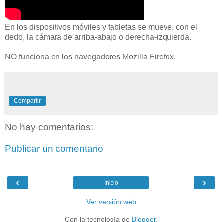
En los dispositivos móviles y tabletas se mueve, con el
dedo, la cámara de arriba-abajo o derecha-izquierda.
NO funciona en los navegadores Mozilla Firefox.
Compartir
No hay comentarios:
Publicar un comentario
‹
›
Inicio
Ver versión web
Con la tecnología de
Blogger
.