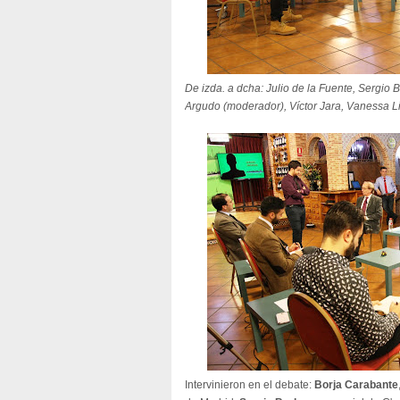
De izda. a dcha: Julio de la Fuente, Sergio
Argudo (moderador), Víctor Jara, Vanessa L
Intervinieron en el debate:
Borja Carabante