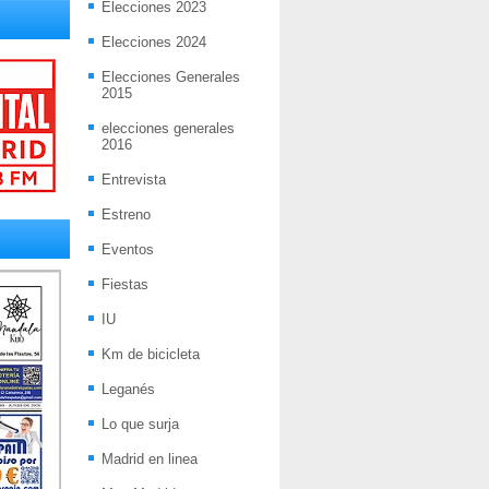
Elecciones 2023
Elecciones 2024
Elecciones Generales
2015
elecciones generales
2016
Entrevista
Estreno
Eventos
Fiestas
IU
Km de bicicleta
Leganés
Lo que surja
Madrid en linea