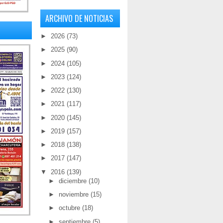
ARCHIVO DE NOTICIAS
►
2026
(73)
►
2025
(90)
►
2024
(105)
►
2023
(124)
►
2022
(130)
►
2021
(117)
►
2020
(145)
►
2019
(157)
►
2018
(138)
►
2017
(147)
▼
2016
(139)
►
diciembre
(10)
►
noviembre
(15)
►
octubre
(18)
►
septiembre
(5)