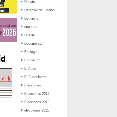
Debate
Defensor del Vecino
Denuncia
deportes
Directo
Documental
Ecologia
Educacion
El Atico
El Cuadrilatero
Elecciones
Elecciones 2015
Elecciones 2019
elecciones 2021