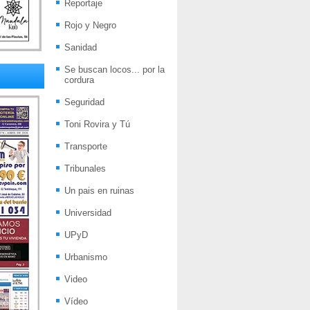
Reportaje
Rojo y Negro
Sanidad
Se buscan locos... por la
cordura
Seguridad
Toni Rovira y Tú
Transporte
Tribunales
Un pais en ruinas
Universidad
UPyD
Urbanismo
Video
Vídeo