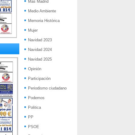
Mas Madrid
Medio Ambiente
Memoria Histórica
Mujer
Navidad 2023
Navidad 2024
Navidad 2025
Opinión
Participación
Periodismo ciudadano
Podemos
Politica
PP
PSOE