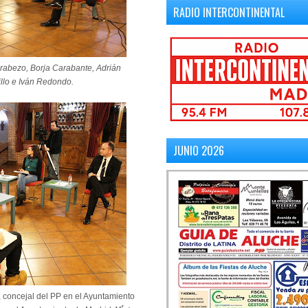
RADIO INTERCONTINENTAL
 Brabezo, Borja Carabante, Adrián
illo e Iván Redondo.
JUNIO 2026
, concejal del PP en el Ayuntamiento