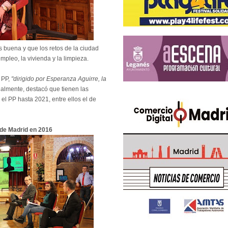
 buena y que los retos de la ciudad
mpleo, la vivienda y la limpieza.
 PP,
"dirigido por Esperanza Aguirre, la
ualmente, destacó que tienen las
el PP hasta 2021, entre ellos el de
 de Madrid en 2016