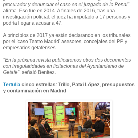
procurador y denunciar el caso en el juzgado de lo Penal"
,
afirma. Eso fue en 2014. A finales de 2016, tras una
investigación policial, el juez ha imputado a 17 personas y
podría llegar a acusar a 47.
A principios de 2017 ya están declarando en los tribunales
por el 'caso Teatro Madrid' asesores, concejales del PP y
empresarios getafenses.
"En la próxima revista publicaremos otros dos documentos
con irregularidades en licitaciones del Ayuntamiento de
Getafe"
, señaló Benítez.
Tertulia
cinco estrellas: Trillo, Patxi López, presupuestos
y contaminación en Madrid