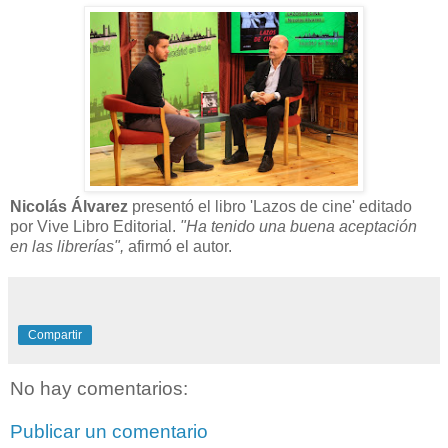
Nicolás Álvarez
presentó el libro 'Lazos de cine' editado
por Vive Libro Editorial.
"Ha tenido una buena aceptación
en las librerías",
afirmó el autor.
Compartir
No hay comentarios:
Publicar un comentario