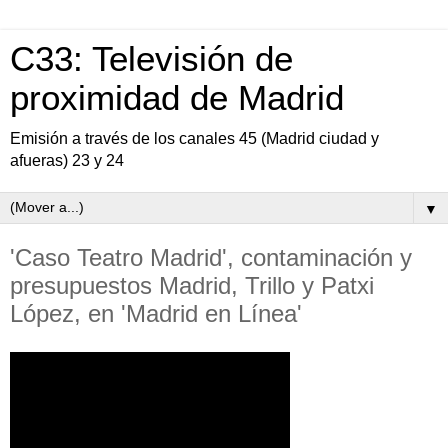
C33: Televisión de
proximidad de Madrid
Emisión a través de los canales 45 (Madrid ciudad y
afueras) 23 y 24
▼
'Caso Teatro Madrid', contaminación y
presupuestos Madrid, Trillo y Patxi
López, en 'Madrid en Línea'