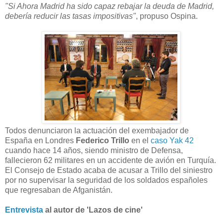
"Si Ahora Madrid ha sido capaz rebajar la deuda de Madrid,
debería reducir las tasas impositivas"
, propuso Ospina.
Todos denunciaron la actuación del exembajador de
España en Londres
Federico Trillo
en el
caso Yak 42
cuando hace 14 años, siendo ministro de Defensa,
fallecieron 62 militares en un accidente de avión en Turquía.
El Consejo de Estado acaba de acusar a Trillo del siniestro
por no supervisar la seguridad de los soldados españoles
que regresaban de Afganistán.
Entrevista
al autor de 'Lazos de cine'