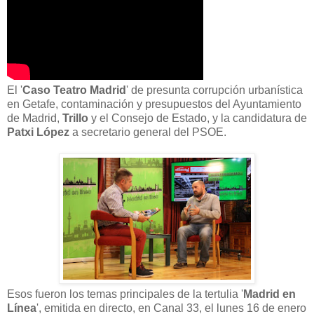
El '
Caso Teatro Madrid
' de presunta corrupción urbanística
en Getafe, contaminación y presupuestos del Ayuntamiento
de Madrid,
Trillo
y el Consejo de Estado, y la candidatura de
Patxi López
a secretario general del PSOE.
Esos fueron los temas principales de la tertulia '
Madrid en
Línea
', emitida en directo, en Canal 33, el lunes 16 de enero