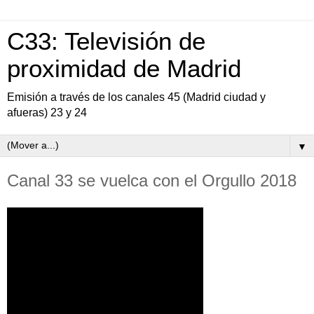
C33: Televisión de
proximidad de Madrid
Emisión a través de los canales 45 (Madrid ciudad y
afueras) 23 y 24
▼
Canal 33 se vuelca con el Orgullo 2018