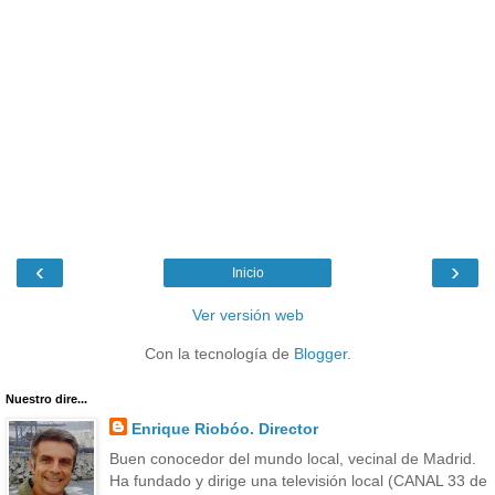
‹
›
Inicio
Ver versión web
Con la tecnología de
Blogger
.
Nuestro dire...
Enrique Riobóo. Director
Buen conocedor del mundo local, vecinal de Madrid.
Ha fundado y dirige una televisión local (CANAL 33 de