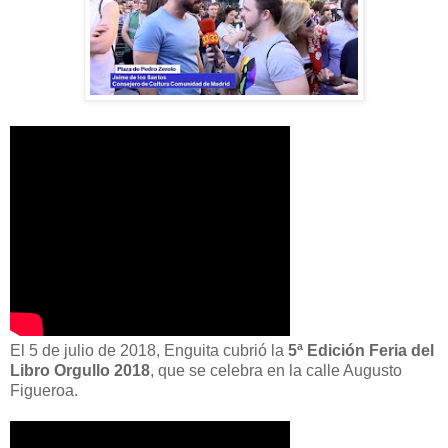
El 5 de julio de 2018, Enguita cubrió la
5ª Edición Feria del
Libro Orgullo 2018
, que se celebra en la calle Augusto
Figueroa.