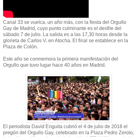
Canal 33 se vuelca, un año más, con la fiesta del Orgullo
Gay de Madrid, cuyo punto culminante es el desfile del
sábado 7 de julio. La salida es a las 17,30 horas desde la
glorieta de Carlos V, en Atocha. El final se establece en la
Plaza de Colón.
Este año se conmemora la primera manifestación del
Orgullo que tuvo lugar hace 40 años en Madrid.
El periodista David Enguita cubrió el 4 de julio de 2018 el
pregón del Orgullo Gay, celebrado en la Plaza Pedro Zerolo,