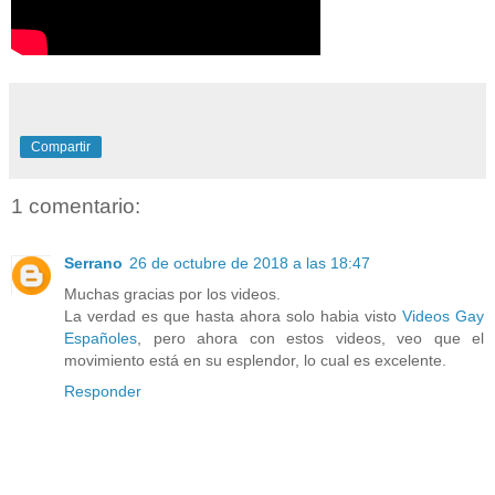
Compartir
1 comentario:
Serrano
26 de octubre de 2018 a las 18:47
Muchas gracias por los videos.
La verdad es que hasta ahora solo habia visto
Videos Gay
Españoles
, pero ahora con estos videos, veo que el
movimiento está en su esplendor, lo cual es excelente.
Responder