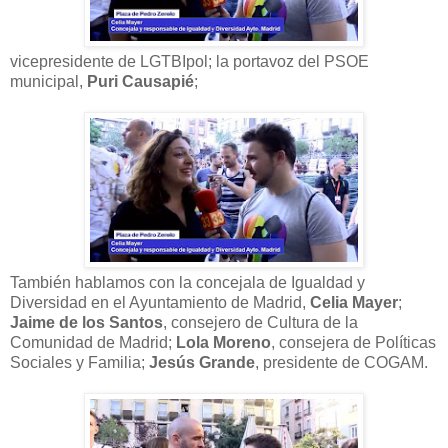
vicepresidente de LGTBIpol; la portavoz del PSOE
municipal,
Puri Causapié
;
También hablamos con la concejala de Igualdad y
Diversidad en el Ayuntamiento de Madrid,
Celia Mayer
;
Jaime de los Santos
, consejero de Cultura de la
Comunidad de Madrid;
Lola Moreno
, consejera de Políticas
Sociales y Familia;
Jesús Grande
, presidente de COGAM.