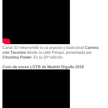
Canal 33 retransmitió la ya popular y tradicional
Carrera
con Tacones
desde la calle Pelayo, presentada por
Chumina Power
. Es la 20ª edición.
Coro de voces LGTB de Madrid Orgullo 2018