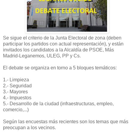
Se sigue el criterio de la Junta Electoral de zona (deben
participar los partidos con actual representación), y están
invitados los candidatos a la Alcaldía de PSOE, Más
Madrid-Leganemos, ULEG, PP y Cs.
El debate se organiza en torno a 5 bloques temáticos:
1.- Limpieza
2.- Seguridad
3.- Mayores
4.- Impuestos
5.- Desarrollo de la ciudad (infraestructuras, empleo,
comercio,...)
Según las encuestas más recientes son los temas que más
preocupan a los vecinos.