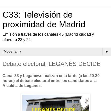
C33: Televisión de
proximidad de Madrid
Emisión a través de los canales 45 (Madrid ciudad y
afueras) 23 y 24
▼
Debate electoral: LEGANÉS DECIDE
Canal 33 y Leganews realizan esta tarde (a las 20:30
horas) el debate electoral entre los candidatos a la
Alcaldía de Leganés.