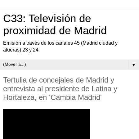
C33: Televisión de
proximidad de Madrid
Emisión a través de los canales 45 (Madrid ciudad y
afueras) 23 y 24
▼
Tertulia de concejales de Madrid y
entrevista al presidente de Latina y
Hortaleza, en 'Cambia Madrid'