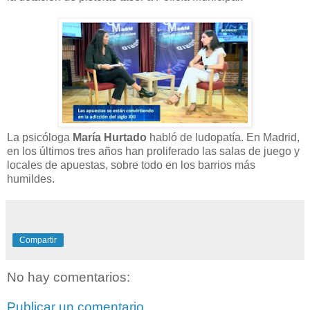
La psicóloga
María Hurtado
habló de ludopatía. En Madrid,
en los últimos tres años han proliferado las salas de juego y
locales de apuestas, sobre todo en los barrios más
humildes.
Compartir
No hay comentarios:
Publicar un comentario