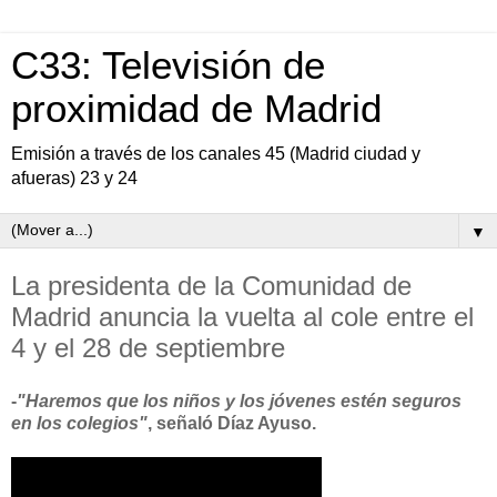
C33: Televisión de
proximidad de Madrid
Emisión a través de los canales 45 (Madrid ciudad y
afueras) 23 y 24
▼
La presidenta de la Comunidad de
Madrid anuncia la vuelta al cole entre el
4 y el 28 de septiembre
-
"Haremos que los niños y los jóvenes estén seguros
en los colegios"
, señaló Díaz Ayuso.