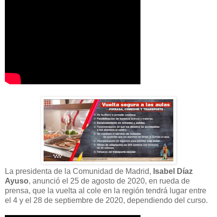
La presidenta de la Comunidad de Madrid,
Isabel Díaz
Ayuso
, anunció el 25 de agosto de 2020, en rueda de
prensa, que la vuelta al cole en la región tendrá lugar entre
el 4 y el 28 de septiembre de 2020, dependiendo del curso.