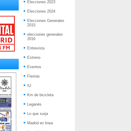
Elecciones 2023
Elecciones 2024
Elecciones Generales
2015
elecciones generales
2016
Entrevista
Estreno
Eventos
Fiestas
IU
Km de bicicleta
Leganés
Lo que surja
Madrid en linea