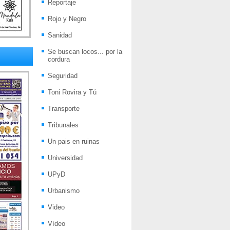
Reportaje
Rojo y Negro
Sanidad
Se buscan locos... por la
cordura
Seguridad
Toni Rovira y Tú
Transporte
Tribunales
Un pais en ruinas
Universidad
UPyD
Urbanismo
Video
Vídeo