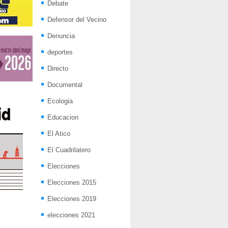
Debate
Defensor del Vecino
Denuncia
deportes
Directo
Documental
Ecologia
Educacion
El Atico
El Cuadrilatero
Elecciones
Elecciones 2015
Elecciones 2019
elecciones 2021