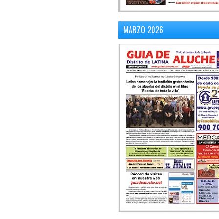
MARZO 2026