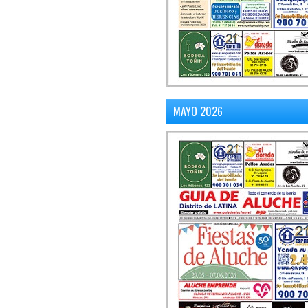
MAYO 2026