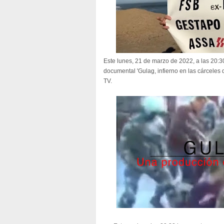
Este lunes, 21 de marzo de 2022, a las 20:3
documental 'Gulag, infierno en las cárceles 
TV.