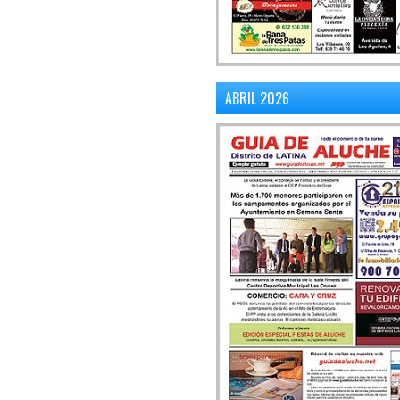
ABRIL 2026