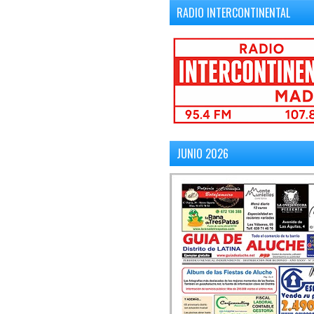
RADIO INTERCONTINENTAL
JUNIO 2026