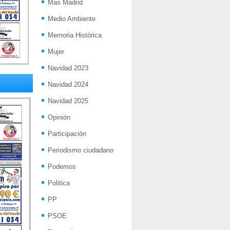
Mas Madrid
Medio Ambiente
Memoria Histórica
Mujer
Navidad 2023
Navidad 2024
Navidad 2025
Opinión
Participación
Periodismo ciudadano
Podemos
Politica
PP
PSOE