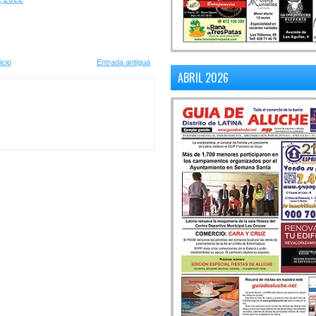
icio
Entrada antigua
ABRIL 2026