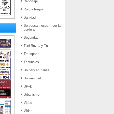
Reportaje
Rojo y Negro
Sanidad
Se buscan locos... por la
cordura
Seguridad
Toni Rovira y Tú
Transporte
Tribunales
Un pais en ruinas
Universidad
UPyD
Urbanismo
Video
Vídeo