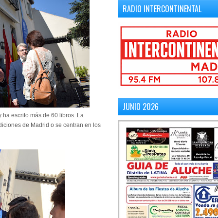
RADIO INTERCONTINENTAL
JUNIO 2026
 ha escrito más de 60 libros. La
diciones de Madrid o se centran en los