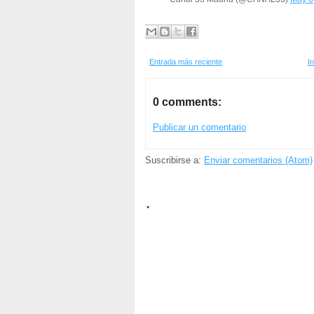
Entrada más reciente
In
0 comments:
Publicar un comentario
Suscribirse a:
Enviar comentarios (Atom)
.