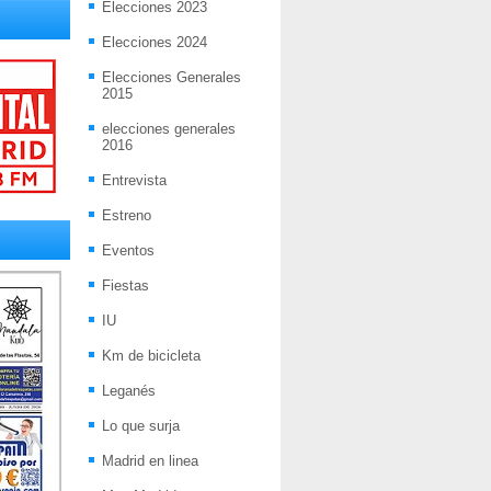
Elecciones 2023
Elecciones 2024
Elecciones Generales
2015
elecciones generales
2016
Entrevista
Estreno
Eventos
Fiestas
IU
Km de bicicleta
Leganés
Lo que surja
Madrid en linea