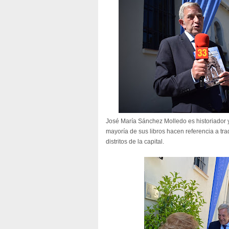
José María Sánchez Molledo es historiador y
mayoría de sus libros hacen referencia a tra
distritos de la capital.