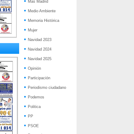
Mas Madrid
Medio Ambiente
Memoria Histórica
Mujer
Navidad 2023
Navidad 2024
Navidad 2025
Opinión
Participación
Periodismo ciudadano
Podemos
Politica
PP
PSOE