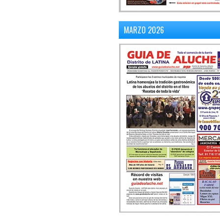
MARZO 2026