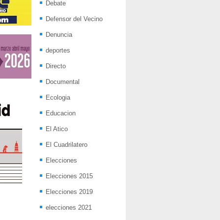
Debate
Defensor del Vecino
Denuncia
deportes
Directo
Documental
Ecologia
Educacion
El Atico
El Cuadrilatero
Elecciones
Elecciones 2015
Elecciones 2019
elecciones 2021