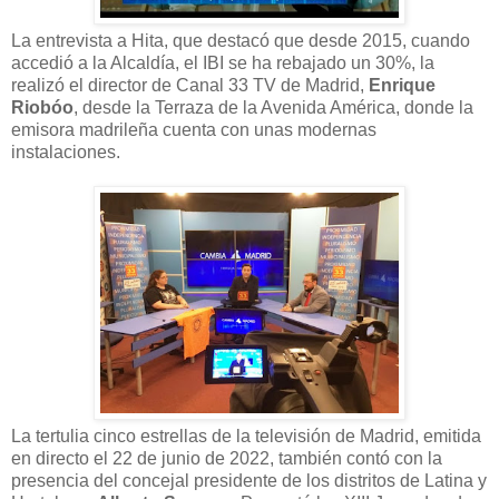
La entrevista a Hita, que destacó que desde 2015, cuando
accedió a la Alcaldía, el IBI se ha rebajado un 30%, la
realizó el director de Canal 33 TV de Madrid,
Enrique
Riobóo
, desde la Terraza de la Avenida América, donde la
emisora madrileña cuenta con unas modernas
instalaciones.
La tertulia cinco estrellas de la televisión de Madrid, emitida
en directo el 22 de junio de 2022, también contó con la
presencia del concejal presidente de los distritos de Latina y