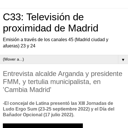
C33: Televisión de
proximidad de Madrid
Emisión a través de los canales 45 (Madrid ciudad y
afueras) 23 y 24
▼
Entrevista alcalde Arganda y presidente
FMM, y tertulia municipalista, en
'Cambia Madrid'
-El concejal de Latina presentó las XIII Jornadas de
Ludo Ergo Sum (23-25 septiembre 2022) y el Día del
Bañador Opcional (17 julio 2022).