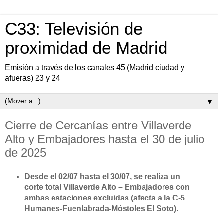
C33: Televisión de
proximidad de Madrid
Emisión a través de los canales 45 (Madrid ciudad y
afueras) 23 y 24
▼
Cierre de Cercanías entre Villaverde
Alto y Embajadores hasta el 30 de julio
de 2025
Desde el 02/07 hasta el 30/07, se realiza un
corte total Villaverde Alto – Embajadores con
ambas estaciones excluidas (afecta a la C-5
Humanes-Fuenlabrada-Móstoles El Soto).