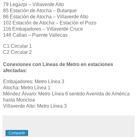
79 Legazpi – Villaverde Alto
85 Estación de Atocha – Butarque
86 Estación de Atocha – Villaverde Alto
102 Estación de Atocha – Estación el Pozo
116 Embajadores – Villaverde Cruce
148 Callao – Puente Vallecas
C1 Circular 1
C2 Circular 2
Conexiones con Líneas de Metro en estaciones
afectadas:
Embajadores: Metro Línea 3
Atocha: Metro Línea 1
Méndez Álvaro: Metro Línea 6 sentido Avenida de América
hasta Moncloa
Villaverde Alto: Metro Línea 3
Compartir