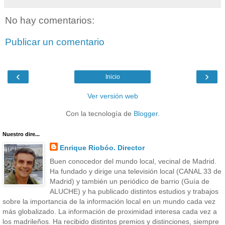
No hay comentarios:
Publicar un comentario
‹
›
Inicio
Ver versión web
Con la tecnología de
Blogger
.
Nuestro dire...
Enrique Riobóo. Director
Buen conocedor del mundo local, vecinal de Madrid.
Ha fundado y dirige una televisión local (CANAL 33 de
Madrid) y también un periódico de barrio (Guía de
ALUCHE) y ha publicado distintos estudios y trabajos
sobre la importancia de la información local en un mundo cada vez
más globalizado. La información de proximidad interesa cada vez a
los madrileños. Ha recibido distintos premios y distinciones, siempre