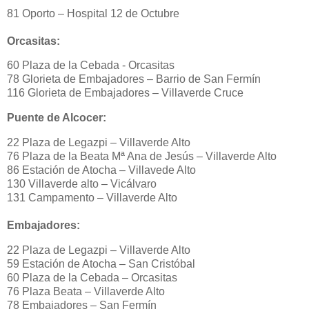
81 Oporto – Hospital 12 de Octubre
Orcasitas:
60 Plaza de la Cebada - Orcasitas
78 Glorieta de Embajadores – Barrio de San Fermín
116 Glorieta de Embajadores – Villaverde Cruce
Puente de Alcocer:
22 Plaza de Legazpi – Villaverde Alto
76 Plaza de la Beata Mª Ana de Jesús – Villaverde Alto
86 Estación de Atocha – Villavede Alto
130 Villaverde alto – Vicálvaro
131 Campamento – Villaverde Alto
Embajadores:
22 Plaza de Legazpi – Villaverde Alto
59 Estación de Atocha – San Cristóbal
60 Plaza de la Cebada – Orcasitas
76 Plaza Beata – Villaverde Alto
78 Embajadores – San Fermín