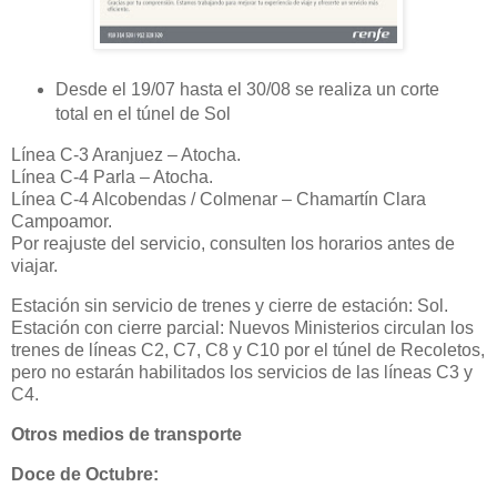
Desde el 19/07 hasta el 30/08 se realiza un corte
total en el túnel de Sol
Línea C-3 Aranjuez – Atocha.
Línea C-4 Parla – Atocha.
Línea C-4 Alcobendas / Colmenar – Chamartín Clara
Campoamor.
Por reajuste del servicio, consulten los horarios antes de
viajar.
Estación sin servicio de trenes y cierre de estación: Sol.
Estación con cierre parcial: Nuevos Ministerios circulan los
trenes de líneas C2, C7, C8 y C10 por el túnel de Recoletos,
pero no estarán habilitados los servicios de las líneas C3 y
C4.
Otros medios de transporte
Doce de Octubre: