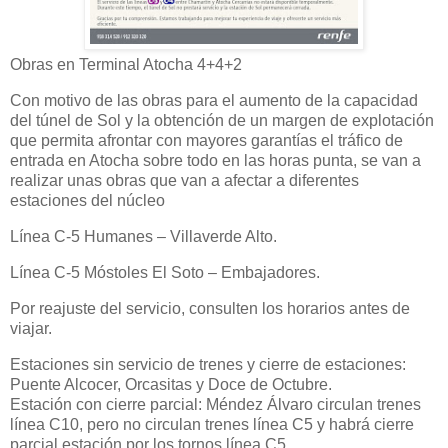
Obras en Terminal Atocha 4+4+2
Con motivo de las obras para el aumento de la capacidad
del túnel de Sol y la obtención de un margen de explotación
que permita afrontar con mayores garantías el tráfico de
entrada en Atocha sobre todo en las horas punta, se van a
realizar unas obras que van a afectar a diferentes
estaciones del núcleo
Línea C-5 Humanes – Villaverde Alto.
Línea C-5 Móstoles El Soto – Embajadores.
Por reajuste del servicio, consulten los horarios antes de
viajar.
Estaciones sin servicio de trenes y cierre de estaciones:
Puente Alcocer, Orcasitas y Doce de Octubre.
Estación con cierre parcial: Méndez Álvaro circulan trenes
línea C10, pero no circulan trenes línea C5 y habrá cierre
parcial estación por los tornos línea C5.