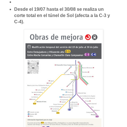
Desde el 19/07 hasta el 30/08 se realiza un
corte total en el túnel de Sol (afecta a la C-3 y
C-4).