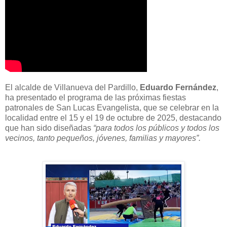
El alcalde de Villanueva del Pardillo,
Eduardo Fernández
,
ha presentado el programa de las próximas fiestas
patronales de San Lucas Evangelista, que se celebrar en la
localidad entre el 15 y el 19 de octubre de 2025, destacando
que han sido diseñadas
“para todos los públicos y todos los
vecinos, tanto pequeños, jóvenes, familias y mayores”.