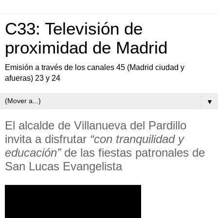
C33: Televisión de
proximidad de Madrid
Emisión a través de los canales 45 (Madrid ciudad y
afueras) 23 y 24
▼
El alcalde de Villanueva del Pardillo
invita a disfrutar
“con tranquilidad y
educación”
de las fiestas patronales de
San Lucas Evangelista