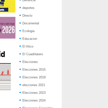
Denuncia
deportes
Directo
Documental
Ecologia
Educacion
El Atico
El Cuadrilatero
Elecciones
Elecciones 2015
Elecciones 2019
elecciones 2021
Elecciones 2023
Elecciones 2024