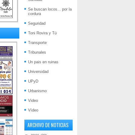
Se buscan locos... por la
cordura
Seguridad
Toni Rovira y Tú
Transporte
Tribunales
Un pais en ruinas
Universidad
UPyD
Urbanismo
Video
Vídeo
ARCHIVO DE NOTICIAS