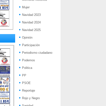
Mujer
Navidad 2023
Navidad 2024
Navidad 2025
Opinión
Participación
Periodismo ciudadano
Podemos
Politica
PP
PSOE
Reportaje
Rojo y Negro
Sanidad