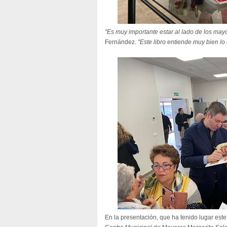
"Es muy importante estar al lado de los may
Fernández.
"Este libro entiende muy bien l
En la presentación, que ha tenido lugar este