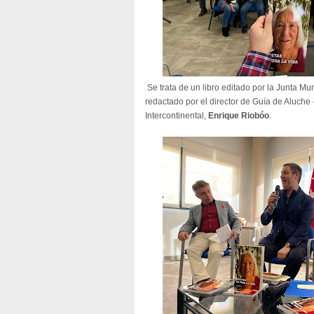
Se trata de un libro editado por la Junta Muni
redactado por el director de Guía de Aluche
Intercontinental,
Enrique Riobóo
.