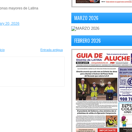
sonas mayores de Latina
MARZO 2026
ary 20, 2026
FEBRERO 2026
icio
Entrada antigua