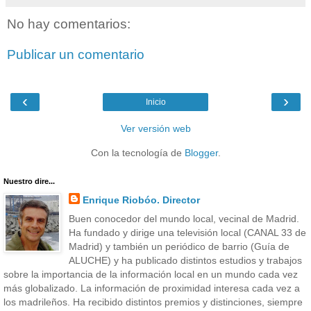
No hay comentarios:
Publicar un comentario
‹
›
Inicio
Ver versión web
Con la tecnología de
Blogger
.
Nuestro dire...
Enrique Riobóo. Director
Buen conocedor del mundo local, vecinal de Madrid.
Ha fundado y dirige una televisión local (CANAL 33 de
Madrid) y también un periódico de barrio (Guía de
ALUCHE) y ha publicado distintos estudios y trabajos
sobre la importancia de la información local en un mundo cada vez
más globalizado. La información de proximidad interesa cada vez a
los madrileños. Ha recibido distintos premios y distinciones, siempre