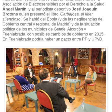
Asociación de Electrosensibles por el Derecho a la Salud,
Ángel Martín
, y al periodista deportivo
José Joaquín
Brotons
quien presentó el libro
'Garbajosa, el líder
silencioso'
. Se habló del Ébola (y de las negligencias del
Gobierno central y regional de Madrid) y de la situación
política de los municipios de Getafe, Alcorcón y
Fuenlabrada, con posibles cambios de gobierno en 2015.
En Fuenlabrada podría haber un pacto entre PP y UPyD.