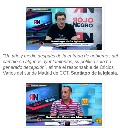
"Un año y medio después de la entrada de gobiernos del
cambio en algunos ayuntamientos, su política solo ha
generado decepción",
afirma el responsable de Oficios
Varios del sur de Madrid de CGT,
Santiago de la Iglesia
.