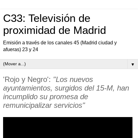
C33: Televisión de
proximidad de Madrid
Emisión a través de los canales 45 (Madrid ciudad y
afueras) 23 y 24
▼
'Rojo y Negro':
"Los nuevos
ayuntamientos, surgidos del 15-M, han
incumplido su promesa de
remunicipalizar servicios"