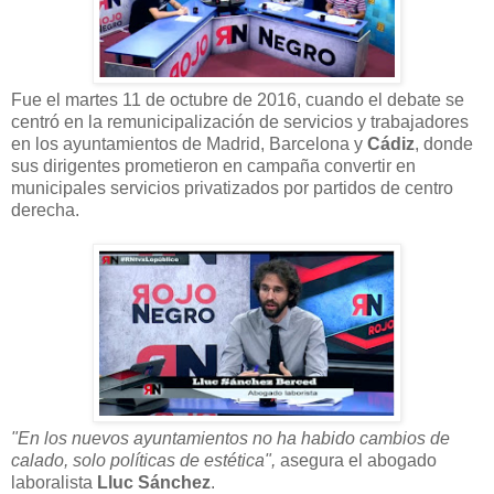
Fue el martes 11 de octubre de 2016, cuando el debate se
centró en la remunicipalización de servicios y trabajadores
en los ayuntamientos de Madrid, Barcelona y
Cádiz
, donde
sus dirigentes prometieron en campaña convertir en
municipales servicios privatizados por partidos de centro
derecha.
"En los nuevos ayuntamientos no ha habido cambios de
calado, solo políticas de estética",
asegura el abogado
laboralista
Lluc Sánchez
.