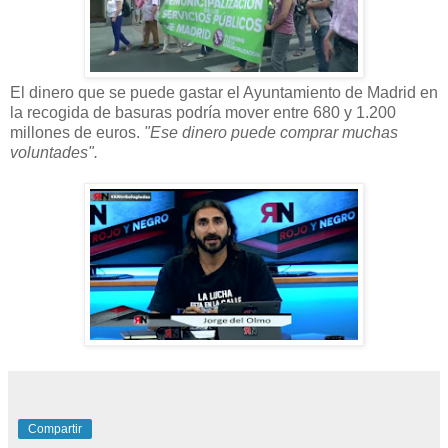
El dinero que se puede gastar el Ayuntamiento de Madrid en
la recogida de basuras podría mover entre 680 y 1.200
millones de euros.
"Ese dinero puede comprar muchas
voluntades".
Compartir