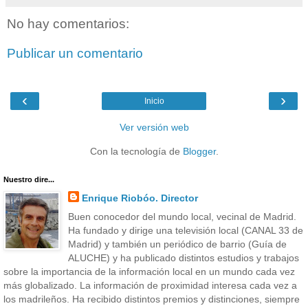
No hay comentarios:
Publicar un comentario
‹
›
Inicio
Ver versión web
Con la tecnología de
Blogger
.
Nuestro dire...
Enrique Riobóo. Director
Buen conocedor del mundo local, vecinal de Madrid.
Ha fundado y dirige una televisión local (CANAL 33 de
Madrid) y también un periódico de barrio (Guía de
ALUCHE) y ha publicado distintos estudios y trabajos
sobre la importancia de la información local en un mundo cada vez
más globalizado. La información de proximidad interesa cada vez a
los madrileños. Ha recibido distintos premios y distinciones, siempre