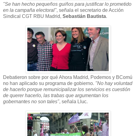
"Se han hecho pequeños guiños para justificar lo prometido
en la campaña electoral"
, señala el secretario de Acción
Sindical CGT RBU Madrid,
Sebastián Bautista
.
Debatieron sobre por qué Ahora Madrid, Podemos y BComú
no han aplicado su programa de gobierno.
"No hay voluntad
de hacerlo porque remunicipalizar los servicios es cuestión
de querer hacerlo, las trabas que argumentan los
gobernantes no son tales"
, señala Lluc.