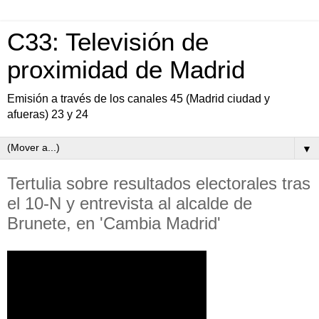
C33: Televisión de
proximidad de Madrid
Emisión a través de los canales 45 (Madrid ciudad y
afueras) 23 y 24
▼
Tertulia sobre resultados electorales tras
el 10-N y entrevista al alcalde de
Brunete, en 'Cambia Madrid'