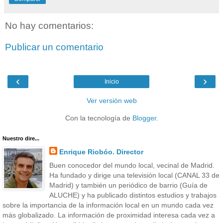
No hay comentarios:
Publicar un comentario
‹
›
Inicio
Ver versión web
Con la tecnología de
Blogger
.
Nuestro dire...
Enrique Riobóo. Director
Buen conocedor del mundo local, vecinal de Madrid.
Ha fundado y dirige una televisión local (CANAL 33 de
Madrid) y también un periódico de barrio (Guía de
ALUCHE) y ha publicado distintos estudios y trabajos
sobre la importancia de la información local en un mundo cada vez
más globalizado. La información de proximidad interesa cada vez a