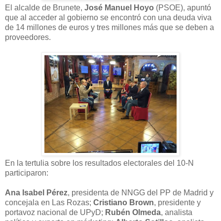
El alcalde de Brunete,
José Manuel Hoyo
(PSOE), apuntó
que al acceder al gobierno se encontró con una deuda viva
de 14 millones de euros y tres millones más que se deben a
proveedores.
En la tertulia sobre los resultados electorales del 10-N
participaron:
Ana Isabel Pérez
, presidenta de NNGG del PP de Madrid y
concejala en Las Rozas;
Cristiano Brown
, presidente y
portavoz nacional de UPyD;
Rubén Olmeda
, analista