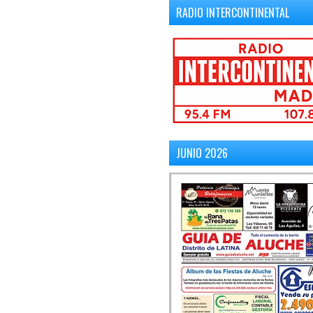
RADIO INTERCONTINENTAL
JUNIO 2026