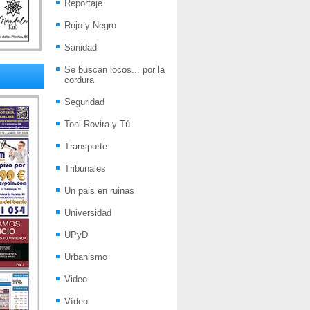
Reportaje
Rojo y Negro
Sanidad
Se buscan locos... por la
cordura
Seguridad
Toni Rovira y Tú
Transporte
Tribunales
Un pais en ruinas
Universidad
UPyD
Urbanismo
Video
Vídeo