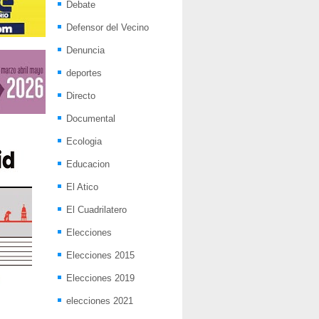
Debate
Defensor del Vecino
Denuncia
deportes
Directo
Documental
Ecologia
Educacion
El Atico
El Cuadrilatero
Elecciones
Elecciones 2015
Elecciones 2019
elecciones 2021