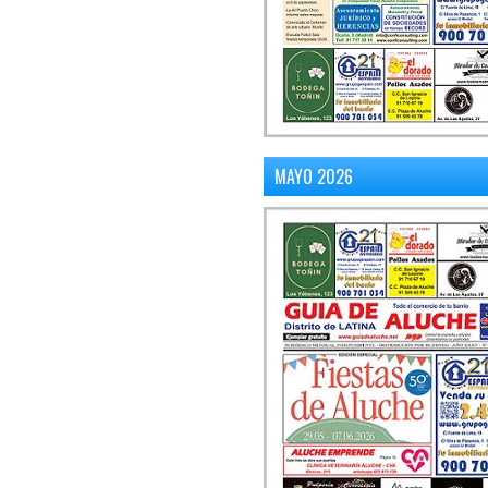
MAYO 2026