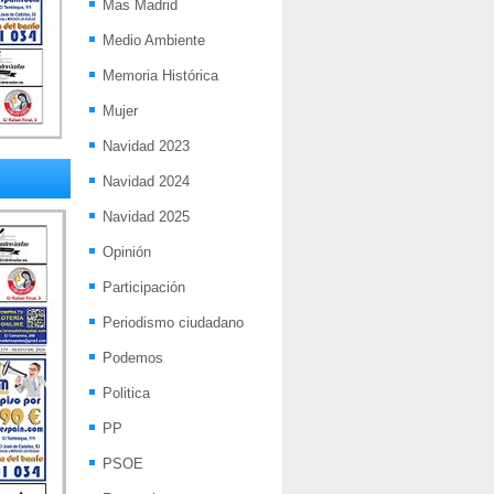
Mas Madrid
Medio Ambiente
Memoria Histórica
Mujer
Navidad 2023
Navidad 2024
Navidad 2025
Opinión
Participación
Periodismo ciudadano
Podemos
Politica
PP
PSOE