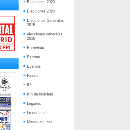
Elecciones 2023
Elecciones 2024
Elecciones Generales
2015
elecciones generales
2016
Entrevista
Estreno
Eventos
Fiestas
IU
Km de bicicleta
Leganés
Lo que surja
Madrid en linea