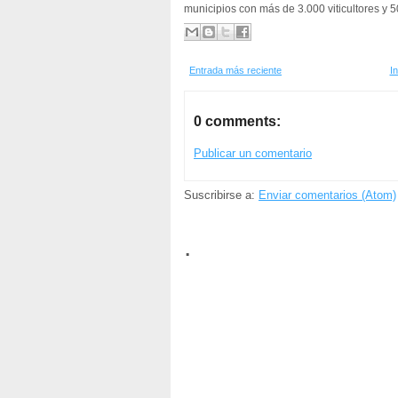
municipios con más de 3.000 viticultores y 
Entrada más reciente
In
0 comments:
Publicar un comentario
Suscribirse a:
Enviar comentarios (Atom)
.