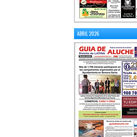
ABRIL 2026