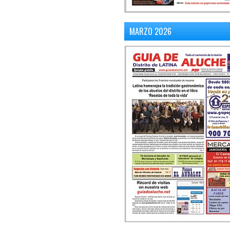
MARZO 2026