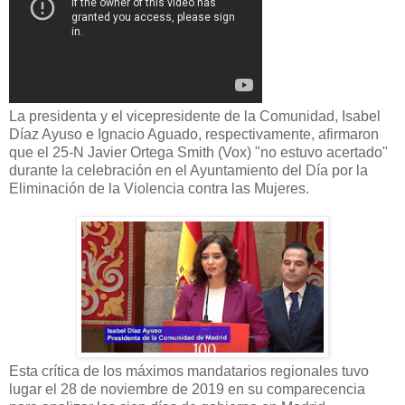
La presidenta y el vicepresidente de la Comunidad, Isabel
Díaz Ayuso e Ignacio Aguado, respectivamente, afirmaron
que el 25-N Javier Ortega Smith (Vox) "no estuvo acertado"
durante la celebración en el Ayuntamiento del Día por la
Eliminación de la Violencia contra las Mujeres.
Esta crítica de los máximos mandatarios regionales tuvo
lugar el 28 de noviembre de 2019 en su comparecencia