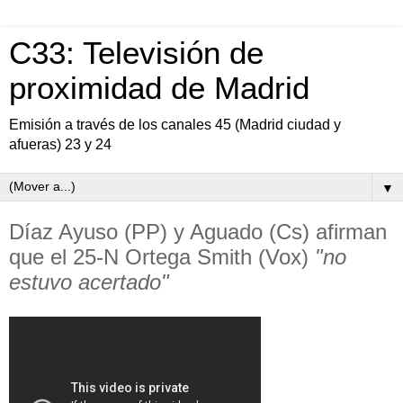
C33: Televisión de
proximidad de Madrid
Emisión a través de los canales 45 (Madrid ciudad y
afueras) 23 y 24
▼
Díaz Ayuso (PP) y Aguado (Cs) afirman
que el 25-N Ortega Smith (Vox)
"no
estuvo acertado"