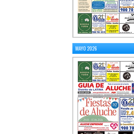
MAYO 2026