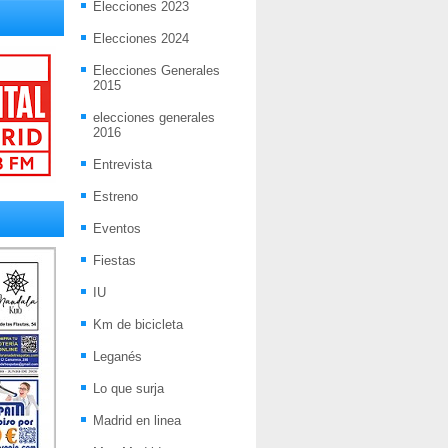
Elecciones 2023
Elecciones 2024
Elecciones Generales
2015
elecciones generales
2016
Entrevista
Estreno
Eventos
Fiestas
IU
Km de bicicleta
Leganés
Lo que surja
Madrid en linea