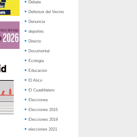
Debate
Defensor del Vecino
Denuncia
deportes
Directo
Documental
Ecologia
Educacion
El Atico
El Cuadrilatero
Elecciones
Elecciones 2015
Elecciones 2019
elecciones 2021