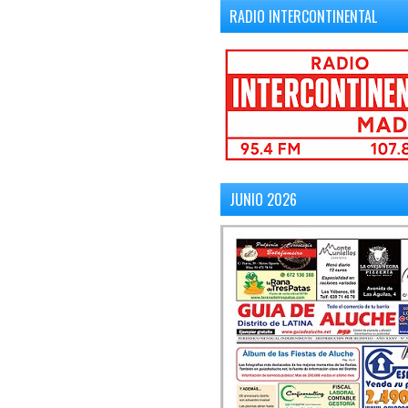
RADIO INTERCONTINENTAL
JUNIO 2026