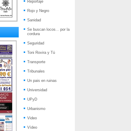
Reportaje
Rojo y Negro
Sanidad
Se buscan locos... por la
cordura
Seguridad
Toni Rovira y Tú
Transporte
Tribunales
Un pais en ruinas
Universidad
UPyD
Urbanismo
Video
Vídeo