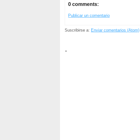
0 comments:
Publicar un comentario
Suscribirse a:
Enviar comentarios (Atom)
.