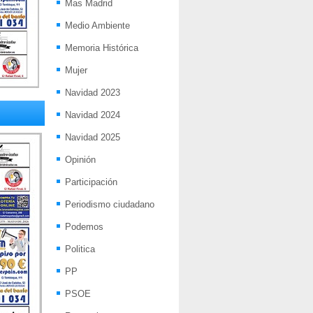
Mas Madrid
Medio Ambiente
Memoria Histórica
Mujer
Navidad 2023
Navidad 2024
Navidad 2025
Opinión
Participación
Periodismo ciudadano
Podemos
Politica
PP
PSOE