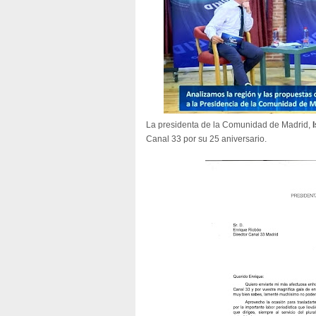
La presidenta de la Comunidad de Madrid,
Canal 33 por su 25 aniversario.