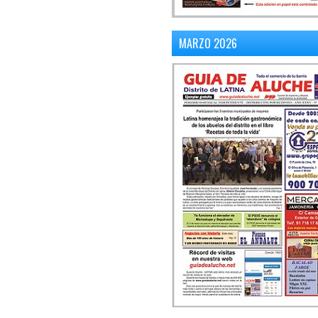
MARZO 2026