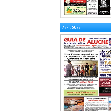
ABRIL 2026