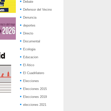
Debate
Defensor del Vecino
Denuncia
deportes
Directo
Documental
Ecologia
Educacion
El Atico
El Cuadrilatero
Elecciones
Elecciones 2015
Elecciones 2019
elecciones 2021