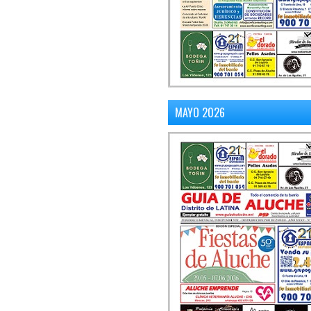
MAYO 2026