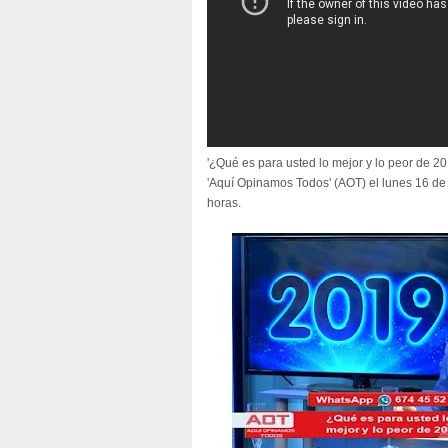
'¿Qué es para usted lo mejor y lo peor de 2
'Aquí Opinamos Todos' (AOT) el lunes 16 de
horas.