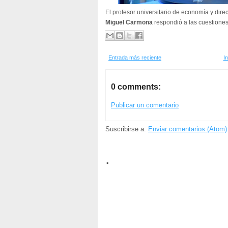
El profesor universitario de economía y dire
Miguel Carmona
respondió a las cuestiones
Entrada más reciente
In
0 comments:
Publicar un comentario
Suscribirse a:
Enviar comentarios (Atom)
.