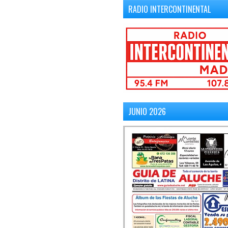
RADIO INTERCONTINENTAL
JUNIO 2026