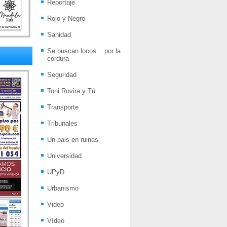
Reportaje
Rojo y Negro
Sanidad
Se buscan locos... por la
cordura
Seguridad
Toni Rovira y Tú
Transporte
Tribunales
Un pais en ruinas
Universidad
UPyD
Urbanismo
Video
Vídeo