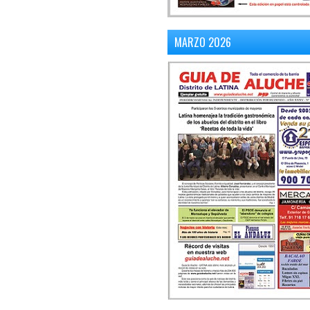
MARZO 2026