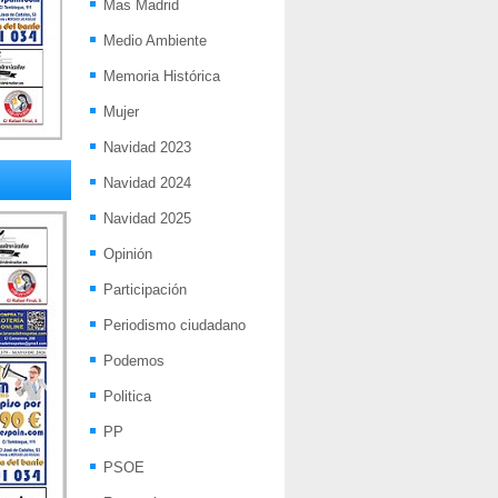
Mas Madrid
Medio Ambiente
Memoria Histórica
Mujer
Navidad 2023
Navidad 2024
Navidad 2025
Opinión
Participación
Periodismo ciudadano
Podemos
Politica
PP
PSOE