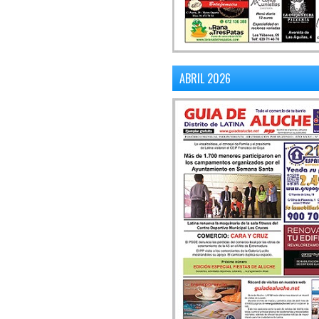
ABRIL 2026