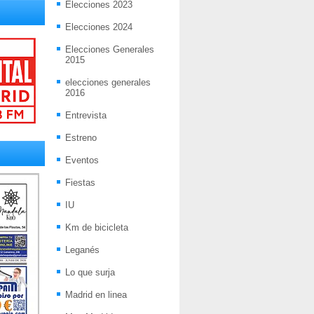
Elecciones 2023
Elecciones 2024
Elecciones Generales
2015
elecciones generales
2016
Entrevista
Estreno
Eventos
Fiestas
IU
Km de bicicleta
Leganés
Lo que surja
Madrid en linea