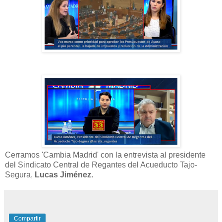
Cerramos 'Cambia Madrid' con la entrevista al presidente
del Sindicato Central de Regantes del Acueducto Tajo-
Segura,
Lucas Jiménez.
Compartir