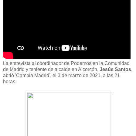
La entrevista al coordinador de Podemos en la Comunidad
de Madrid y teniente de alcalde en Alcorcón,
Jesús Santos
,
abrió 'Cambia Madrid', el 3 de marzo de 2021, a las 21
horas.