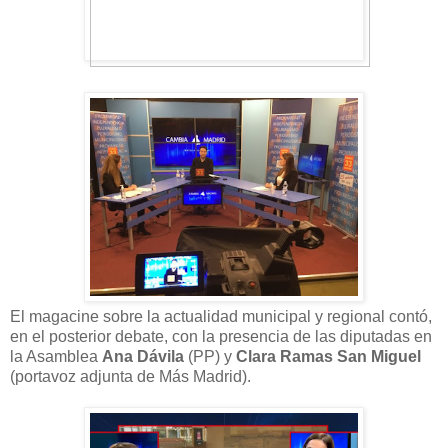
El magacine sobre la actualidad municipal y regional contó,
en el posterior debate, con la presencia de las diputadas en
la Asamblea
Ana Dávila
(PP) y
Clara Ramas San Miguel
(portavoz adjunta de Más Madrid).