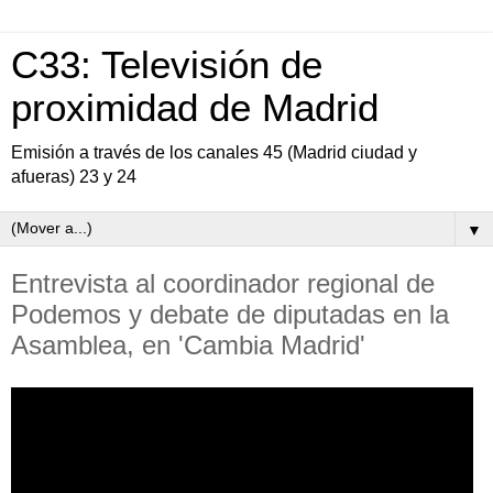
C33: Televisión de
proximidad de Madrid
Emisión a través de los canales 45 (Madrid ciudad y
afueras) 23 y 24
▼
Entrevista al coordinador regional de
Podemos y debate de diputadas en la
Asamblea, en 'Cambia Madrid'