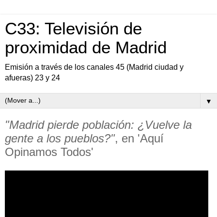
C33: Televisión de
proximidad de Madrid
Emisión a través de los canales 45 (Madrid ciudad y
afueras) 23 y 24
▼
"Madrid pierde población: ¿Vuelve la
gente a los pueblos?"
, en 'Aquí
Opinamos Todos'