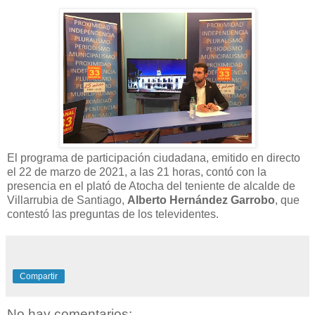
El programa de participación ciudadana, emitido en directo
el 22 de marzo de 2021, a las 21 horas, contó con la
presencia en el plató de Atocha del teniente de alcalde de
Villarrubia de Santiago,
Alberto Hernández Garrobo
, que
contestó las preguntas de los televidentes.
Compartir
No hay comentarios: