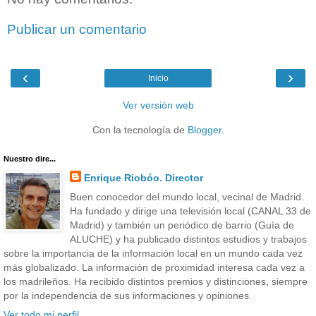
Publicar un comentario
‹
›
Inicio
Ver versión web
Con la tecnología de
Blogger
.
Nuestro dire...
Enrique Riobóo. Director
Buen conocedor del mundo local, vecinal de Madrid.
Ha fundado y dirige una televisión local (CANAL 33 de
Madrid) y también un periódico de barrio (Guía de
ALUCHE) y ha publicado distintos estudios y trabajos
sobre la importancia de la información local en un mundo cada vez
más globalizado. La información de proximidad interesa cada vez a
los madrileños. Ha recibido distintos premios y distinciones, siempre
por la independencia de sus informaciones y opiniones.
Ver todo mi perfil